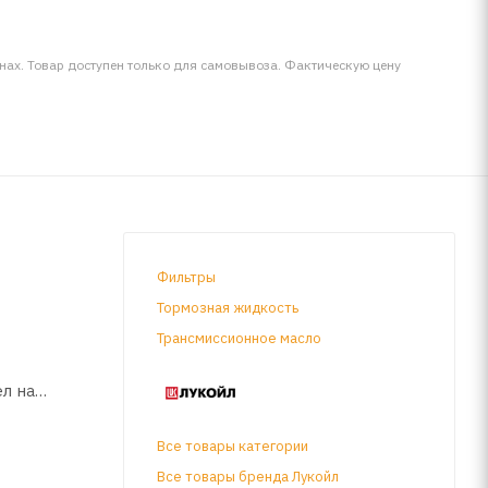
инах. Товар доступен только для самовывоза. Фактическую цену
Фильтры
Тормозная жидкость
Трансмиссионное масло
л на
Все товары категории
Все товары бренда Лукойл