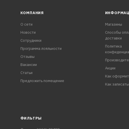
КОМПАНИЯ
ИНФОРМА
О сети
Магазины
Новости
Способы опл
доставки
Сотрудники
Политика
Программа лояльности
конфиденциа
Отзывы
Производите
Вакансии
Акции
Статьи
Как оформит
Предложить помещение
Как записать
ФИЛЬТРЫ