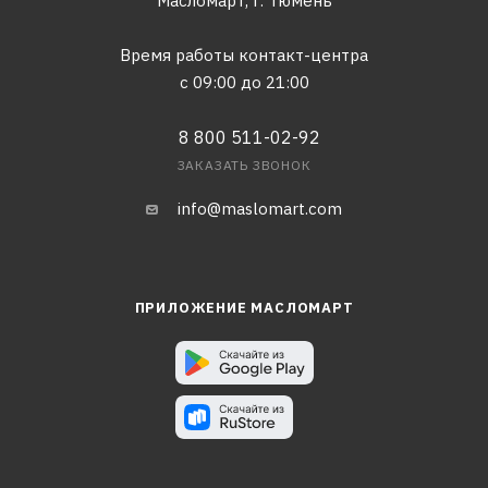
Масломарт,
г. Тюмень
Время работы контакт-центра
с 09:00 до 21:00
8 800 511-02-92
ЗАКАЗАТЬ ЗВОНОК
info@maslomart.com
ПРИЛОЖЕНИЕ МАСЛОМАРТ