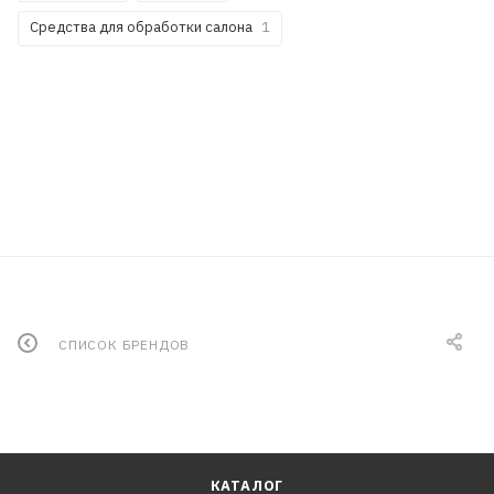
Средства для обработки салона
1
СПИСОК БРЕНДОВ
КАТАЛОГ