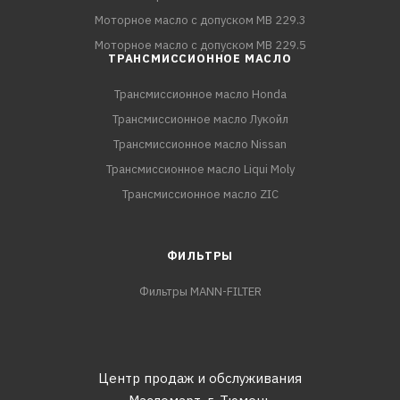
Моторное масло с допуском MB 229.3
Моторное масло с допуском MB 229.5
ТРАНСМИССИОННОЕ МАСЛО
Трансмиссионное масло Honda
Трансмиссионное масло Лукойл
Трансмиссионное масло Nissan
Трансмиссионное масло Liqui Moly
Трансмиссионное масло ZIC
ФИЛЬТРЫ
Фильтры MANN-FILTER
Центр продаж и обслуживания