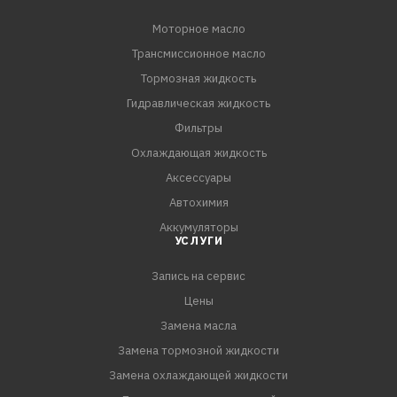
Моторное масло
Трансмиссионное масло
Тормозная жидкость
Гидравлическая жидкость
Фильтры
Охлаждающая жидкость
Аксессуары
Автохимия
Аккумуляторы
УСЛУГИ
Запись на сервис
Цены
Замена масла
Замена тормозной жидкости
Замена охлаждающей жидкости