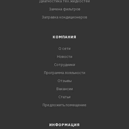
Диагностика тех.жидкостей
Замена фильтров
Заправка кондиционеров
КОМПАНИЯ
О сети
Новости
Сотрудники
Программа лояльности
Отзывы
Вакансии
Статьи
Предложить помещение
ИНФОРМАЦИЯ