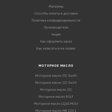
Магазины
Способы оплаты и доставки
Политика конфиденциальности
Производители
Акции
Как оформить заказ
Как записаться на сервис
МОТОРНОЕ МАСЛО
Моторное масло ZIC 5w40
Моторное масло ZIC 5w30
Моторное масло ZIC
Моторное масло ROLF
Моторное масло LIQUI MOLY
Моторное масло MB 229.1