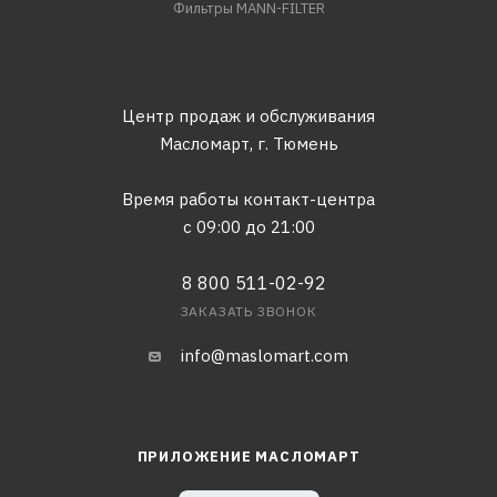
Фильтры MANN-FILTER
Центр продаж и обслуживания
Масломарт,
г. Тюмень
Время работы контакт-центра
с 09:00 до 21:00
8 800 511-02-92
ЗАКАЗАТЬ ЗВОНОК
info@maslomart.com
ПРИЛОЖЕНИЕ МАСЛОМАРТ