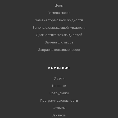
Цены
Замена масла
Замена тормозной жидкости
Замена охлаждающей жидкости
Диагностика тех.жидкостей
Замена фильтров
Заправка кондиционеров
КОМПАНИЯ
О сети
Новости
Сотрудники
Программа лояльности
Отзывы
Вакансии