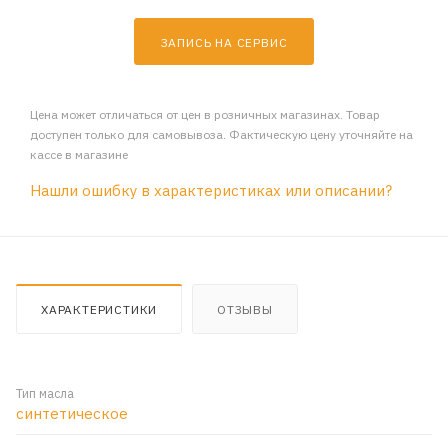
ЗАПИСЬ НА СЕРВИС
Цена может отличаться от цен в розничных магазинах. Товар
доступен только для самовывоза. Фактическую цену уточняйте на
кассе в магазине
Нашли ошибку в характеристиках или описании?
ХАРАКТЕРИСТИКИ
ОТЗЫВЫ
Тип масла
синтетическое