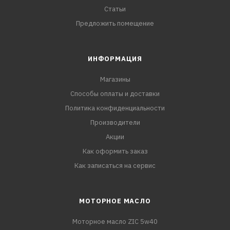
Статьи
Предложить помещение
ИНФОРМАЦИЯ
Магазины
Способы оплаты и доставки
Политика конфиденциальности
Производители
Акции
Как оформить заказ
Как записаться на сервис
МОТОРНОЕ МАСЛО
Моторное масло ZIC 5w40