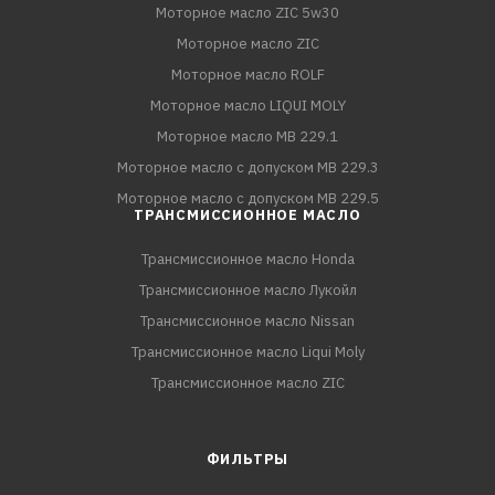
Моторное масло ZIC 5w30
Моторное масло ZIC
Моторное масло ROLF
Моторное масло LIQUI MOLY
Моторное масло MB 229.1
Моторное масло с допуском MB 229.3
Моторное масло с допуском MB 229.5
ТРАНСМИССИОННОЕ МАСЛО
Трансмиссионное масло Honda
Трансмиссионное масло Лукойл
Трансмиссионное масло Nissan
Трансмиссионное масло Liqui Moly
Трансмиссионное масло ZIC
ФИЛЬТРЫ