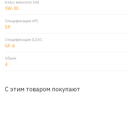
Класс вязкости SAE
5W-30
Спецификация API
SP
Спецификация ILSAC
GF-6
Объем
4
С этим товаром покупают