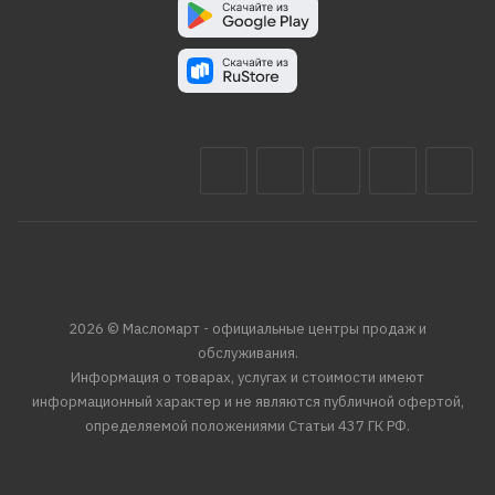
2026 © Масломарт - официальные центры продаж и
обслуживания.
Информация о товарах, услугах и стоимости имеют
информационный характер и не являются публичной офертой,
определяемой положениями Статьи 437 ГК РФ.