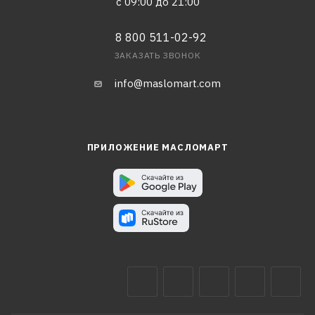
с 09:00 до 21:00
8 800 511-02-92
ЗАКАЗАТЬ ЗВОНОК
info@maslomart.com
ПРИЛОЖЕНИЕ МАСЛОМАРТ