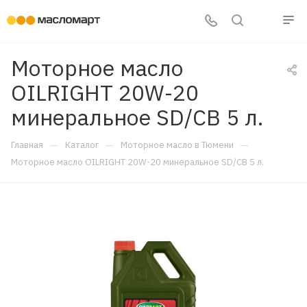
Моторное масло
OILRIGHT 20W-20
минеральное SD/CB 5 л.
—
—
—
Главная
Каталог
Моторное масло в Тюмени
Моторное масло OILRIGHT 20W-20 минеральное SD/CB 5 л.