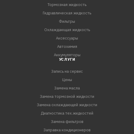
Тормозная жидкость
Гидравлическая жидкость
Фильтры
Охлаждающая жидкость
Аксессуары
Автохимия
Аккумуляторы
УСЛУГИ
Запись на сервис
Цены
Замена масла
Замена тормозной жидкости
Замена охлаждающей жидкости
Диагностика тех.жидкостей
Замена фильтров
Заправка кондиционеров