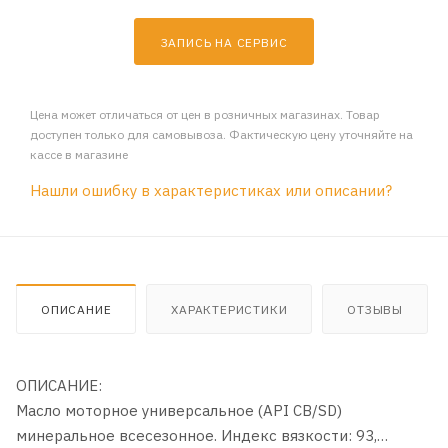
ЗАПИСЬ НА СЕРВИС
Цена может отличаться от цен в розничных магазинах. Товар
доступен только для самовывоза. Фактическую цену уточняйте на
кассе в магазине
Нашли ошибку в характеристиках или описании?
ОПИСАНИЕ
ХАРАКТЕРИСТИКИ
ОТЗЫВЫ
ОПИСАНИЕ:
Масло моторное универсальное (API СB/SD)
минеральное всесезонное. Индекс вязкости: 93,