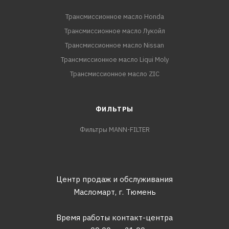
Трансмиссионное масло Honda
Трансмиссионное масло Лукойл
Трансмиссионное масло Nissan
Трансмиссионное масло Liqui Moly
Трансмиссионное масло ZIC
ФИЛЬТРЫ
Фильтры MANN-FILTER
Центр продаж и обслуживания
Масломарт,
г. Тюмень
Время работы контакт-центра