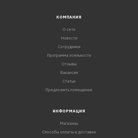
КОМПАНИЯ
О сети
Новости
Сотрудники
Программа лояльности
Отзывы
Вакансии
Статьи
Предложить помещение
ИНФОРМАЦИЯ
Магазины
Способы оплаты и доставки