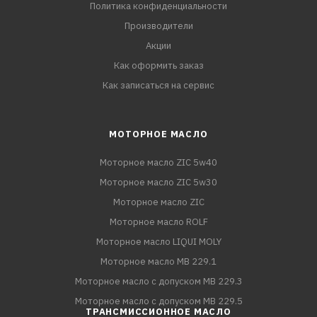
Политика конфиденциальности
Производители
Акции
Как оформить заказ
Как записаться на сервис
МОТОРНОЕ МАСЛО
Моторное масло ZIC 5w40
Моторное масло ZIC 5w30
Моторное масло ZIC
Моторное масло ROLF
Моторное масло LIQUI MOLY
Моторное масло MB 229.1
Моторное масло с допуском MB 229.3
Моторное масло с допуском MB 229.5
ТРАНСМИССИОННОЕ МАСЛО