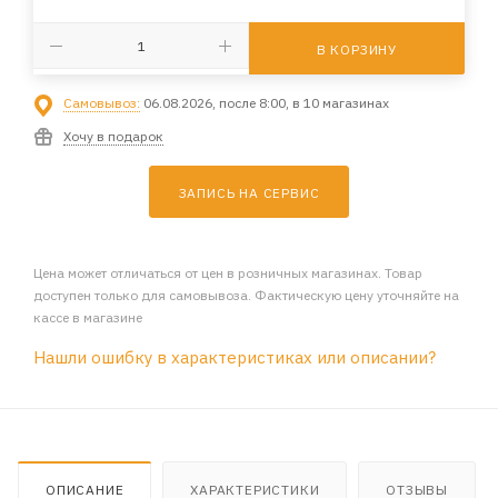
В КОРЗИНУ
Самовывоз:
06.08.2026, после 8:00, в 10 магазинах
Хочу в подарок
ЗАПИСЬ НА СЕРВИС
Цена может отличаться от цен в розничных магазинах. Товар
доступен только для самовывоза. Фактическую цену уточняйте на
кассе в магазине
Нашли ошибку в характеристиках или описании?
ОПИСАНИЕ
ХАРАКТЕРИСТИКИ
ОТЗЫВЫ