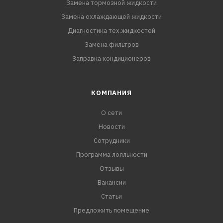
Замена тормозной жидкости
Замена охлаждающей жидкости
Диагностика тех.жидкостей
Замена фильтров
Заправка кондиционеров
КОМПАНИЯ
О сети
Новости
Сотрудники
Программа лояльности
Отзывы
Вакансии
Статьи
Предложить помещение