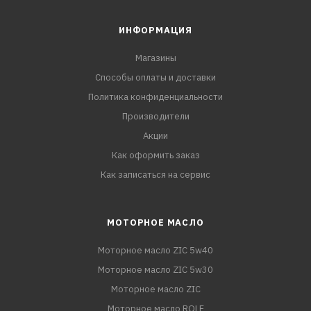
ИНФОРМАЦИЯ
Магазины
Способы оплаты и доставки
Политика конфиденциальности
Производители
Акции
Как оформить заказ
Как записаться на сервис
МОТОРНОЕ МАСЛО
Моторное масло ZIC 5w40
Моторное масло ZIC 5w30
Моторное масло ZIC
Моторное масло ROLF