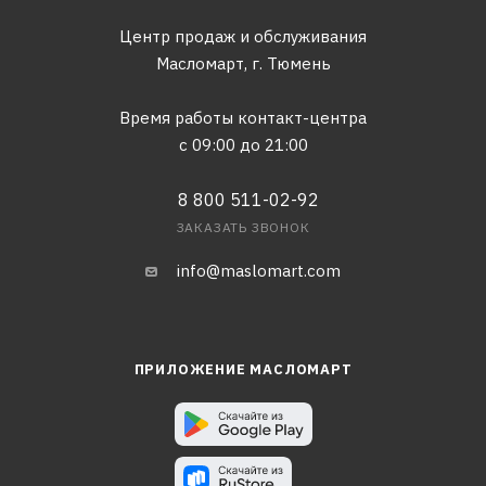
Центр продаж и обслуживания
Масломарт,
г. Тюмень
Время работы контакт-центра
с 09:00 до 21:00
8 800 511-02-92
ЗАКАЗАТЬ ЗВОНОК
info@maslomart.com
ПРИЛОЖЕНИЕ МАСЛОМАРТ