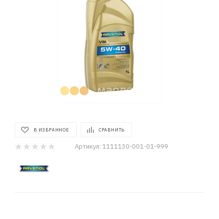
В ИЗБРАННОЕ
СРАВНИТЬ
Артикул:
1111130-001-01-999