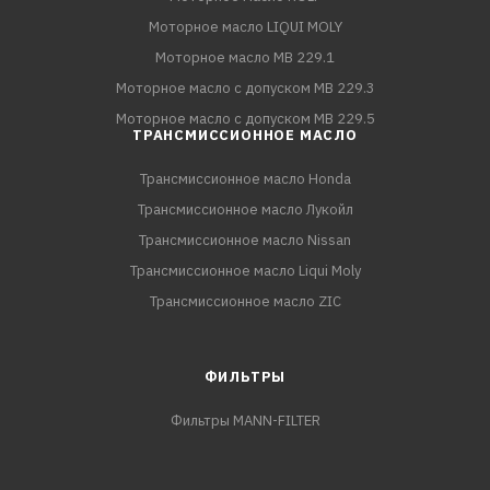
Моторное масло LIQUI MOLY
Моторное масло MB 229.1
Моторное масло с допуском MB 229.3
Моторное масло с допуском MB 229.5
ТРАНСМИССИОННОЕ МАСЛО
Трансмиссионное масло Honda
Трансмиссионное масло Лукойл
Трансмиссионное масло Nissan
Трансмиссионное масло Liqui Moly
Трансмиссионное масло ZIC
ФИЛЬТРЫ
Фильтры MANN-FILTER