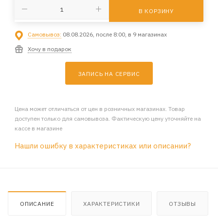
В КОРЗИНУ
Самовывоз:
08.08.2026, после 8:00, в 9 магазинах
Хочу в подарок
ЗАПИСЬ НА СЕРВИС
Цена может отличаться от цен в розничных магазинах. Товар
доступен только для самовывоза. Фактическую цену уточняйте на
кассе в магазине
Нашли ошибку в характеристиках или описании?
ОПИСАНИЕ
ХАРАКТЕРИСТИКИ
ОТЗЫВЫ