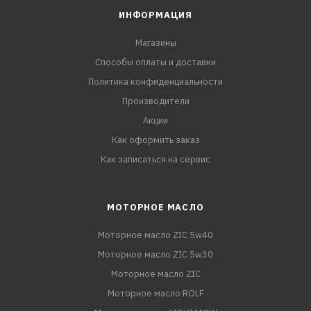
ИНФОРМАЦИЯ
Магазины
Способы оплаты и доставки
Политика конфиденциальности
Производители
Акции
Как оформить заказ
Как записаться на сервис
МОТОРНОЕ МАСЛО
Моторное масло ZIC 5w40
Моторное масло ZIC 5w30
Моторное масло ZIC
Моторное масло ROLF