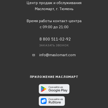
Центр продаж и обслуживания
Масломарт,
г. Тюмень
Время работы контакт-центра
с 09:00 до 21:00
8 800 511-02-92
ЗАКАЗАТЬ ЗВОНОК
info@maslomart.com
ПРИЛОЖЕНИЕ МАСЛОМАРТ