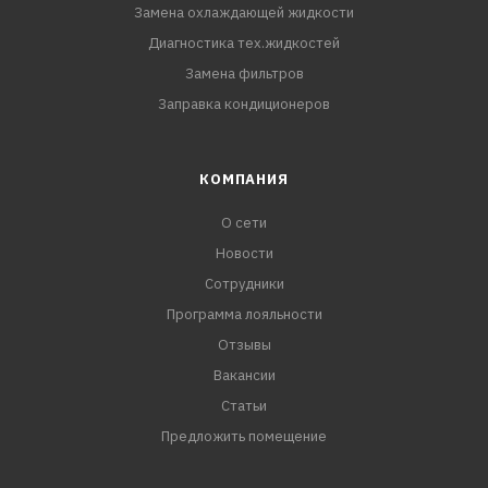
Замена охлаждающей жидкости
Диагностика тех.жидкостей
Замена фильтров
Заправка кондиционеров
КОМПАНИЯ
О сети
Новости
Сотрудники
Программа лояльности
Отзывы
Вакансии
Статьи
Предложить помещение