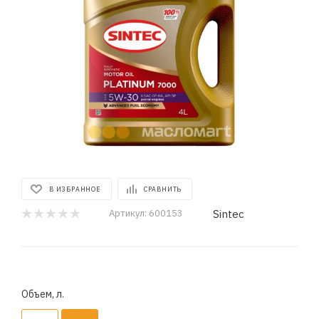
В ИЗБРАННОЕ
СРАВНИТЬ
Sintec
Артикул:
600153
Объем, л.