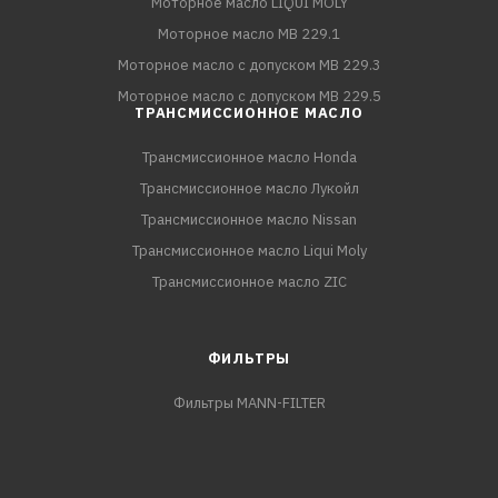
Моторное масло LIQUI MOLY
Моторное масло MB 229.1
Моторное масло с допуском MB 229.3
Моторное масло с допуском MB 229.5
ТРАНСМИССИОННОЕ МАСЛО
Трансмиссионное масло Honda
Трансмиссионное масло Лукойл
Трансмиссионное масло Nissan
Трансмиссионное масло Liqui Moly
Трансмиссионное масло ZIC
ФИЛЬТРЫ
Фильтры MANN-FILTER