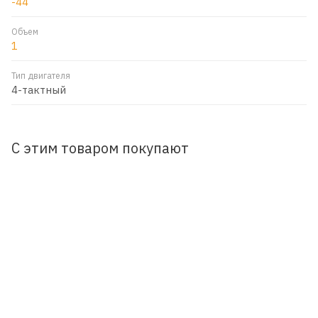
-44
Объем
1
Тип двигателя
4-тактный
С этим товаром покупают