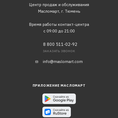
Центр продаж и обслуживания
Масломарт,
г. Тюмень
Время работы контакт-центра
с 09:00 до 21:00
8 800 511-02-92
ЗАКАЗАТЬ ЗВОНОК
info@maslomart.com
ПРИЛОЖЕНИЕ МАСЛОМАРТ