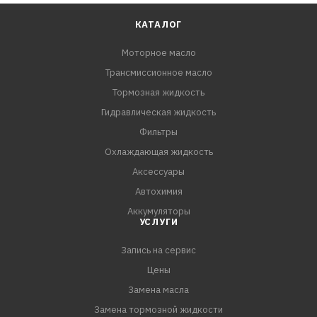
КАТАЛОГ
Моторное масло
Трансмиссионное масло
Тормозная жидкость
Гидравлическая жидкость
Фильтры
Охлаждающая жидкость
Аксессуары
Автохимия
Аккумуляторы
УСЛУГИ
Запись на сервис
Цены
Замена масла
Замена тормозной жидкости