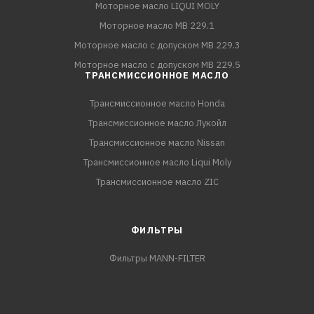
Моторное масло LIQUI MOLY
Моторное масло MB 229.1
Моторное масло с допуском MB 229.3
Моторное масло с допуском MB 229.5
ТРАНСМИССИОННОЕ МАСЛО
Трансмиссионное масло Honda
Трансмиссионное масло Лукойл
Трансмиссионное масло Nissan
Трансмиссионное масло Liqui Moly
Трансмиссионное масло ZIC
ФИЛЬТРЫ
Фильтры MANN-FILTER