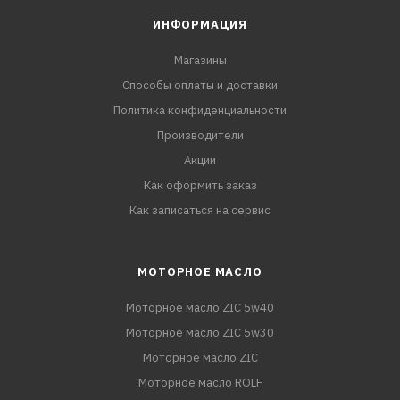
ИНФОРМАЦИЯ
Магазины
Способы оплаты и доставки
Политика конфиденциальности
Производители
Акции
Как оформить заказ
Как записаться на сервис
МОТОРНОЕ МАСЛО
Моторное масло ZIC 5w40
Моторное масло ZIC 5w30
Моторное масло ZIC
Моторное масло ROLF