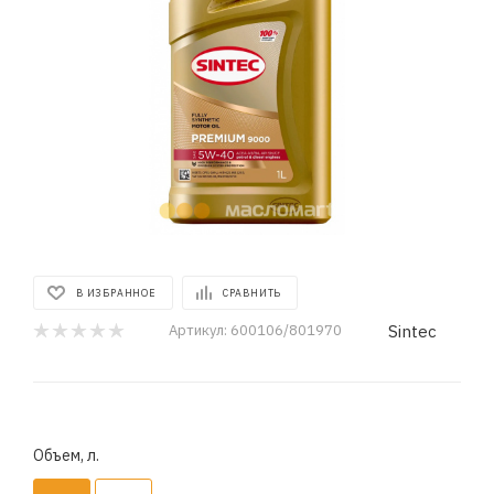
В ИЗБРАННОЕ
СРАВНИТЬ
Sintec
Артикул:
600106/801970
Объем, л.