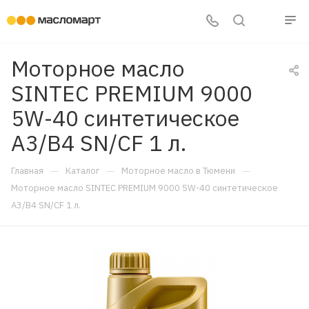
Моторное масло
SINTEC PREMIUM 9000
5W-40 синтетическое
A3/B4 SN/CF 1 л.
—
—
—
Главная
Каталог
Моторное масло в Тюмени
Моторное масло SINTEC PREMIUM 9000 5W-40 синтетическое
A3/B4 SN/CF 1 л.