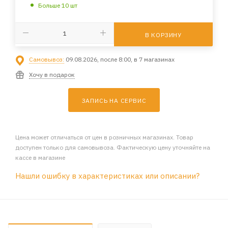
Больше 10 шт
В КОРЗИНУ
Самовывоз:
09.08.2026, после 8:00, в 7 магазинах
Хочу в подарок
ЗАПИСЬ НА СЕРВИС
Цена может отличаться от цен в розничных магазинах. Товар
доступен только для самовывоза. Фактическую цену уточняйте на
кассе в магазине
Нашли ошибку в характеристиках или описании?