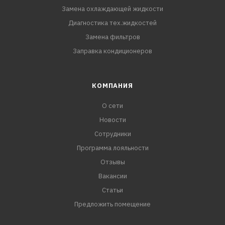
Замена охлаждающей жидкости
Диагностика тех.жидкостей
Замена фильтров
Заправка кондиционеров
КОМПАНИЯ
О сети
Новости
Сотрудники
Программа лояльности
Отзывы
Вакансии
Статьи
Предложить помещение