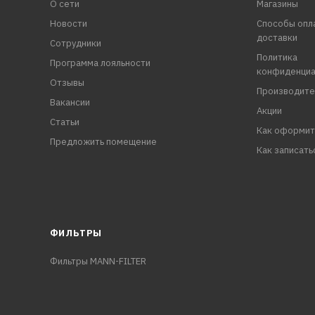
О сети
Магазины
Новости
Способы опл
доставки
Сотрудники
Политика
Программа лояльности
конфиденциа
Отзывы
Производите
Вакансии
Акции
Статьи
Как оформит
Предложить помещение
Как записать
ФИЛЬТРЫ
Фильтры MANN-FILTER