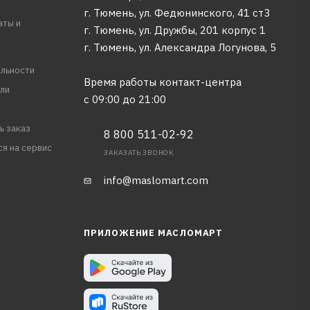
г. Тюмень, ул. Федюнинского, 41 ст3
аты и
г. Тюмень, ул. Дружбы, 201 корпус 1
г. Тюмень, ул. Александра Логунова, 5
льности
Время работы контакт-центра
ли
с 09:00 до 21:00
ь заказ
8 800 511-02-92
ся на сервис
ЗАКАЗАТЬ ЗВОНОК
info@maslomart.com
ПРИЛОЖЕНИЕ МАСЛОМАРТ