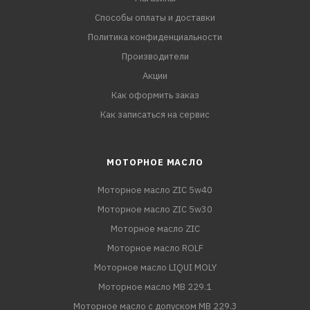
Способы оплаты и доставки
Политика конфиденциальности
Производители
Акции
Как оформить заказ
Как записаться на сервис
МОТОРНОЕ МАСЛО
Моторное масло ZIC 5w40
Моторное масло ZIC 5w30
Моторное масло ZIC
Моторное масло ROLF
Моторное масло LIQUI MOLY
Моторное масло MB 229.1
Моторное масло с допуском MB 229.3