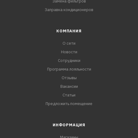
Замена фильтров
Заправка кондиционеров
КОМПАНИЯ
О сети
Новости
Сотрудники
Программа лояльности
Отзывы
Вакансии
Статьи
Предложить помещение
ИНФОРМАЦИЯ
Магазины