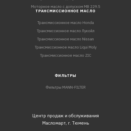
Моторное масло с допуском MB 229.5
ТРАНСМИССИОННОЕ МАСЛО
Трансмиссионное масло Honda
Трансмиссионное масло Лукойл
Трансмиссионное масло Nissan
Трансмиссионное масло Liqui Moly
Трансмиссионное масло ZIC
ФИЛЬТРЫ
Фильтры MANN-FILTER
Центр продаж и обслуживания
Масломарт,
г. Тюмень