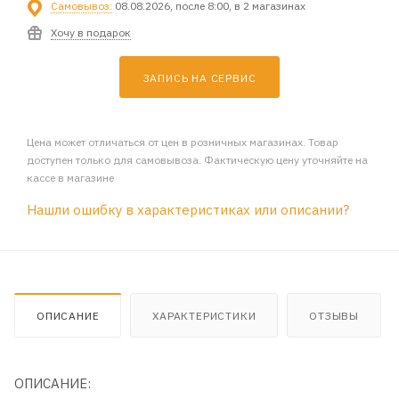
Самовывоз:
08.08.2026, после 8:00, в 2 магазинах
Хочу в подарок
ЗАПИСЬ НА СЕРВИС
Цена может отличаться от цен в розничных магазинах. Товар
доступен только для самовывоза. Фактическую цену уточняйте на
кассе в магазине
Нашли ошибку в характеристиках или описании?
ОПИСАНИЕ
ХАРАКТЕРИСТИКИ
ОТЗЫВЫ
ОПИСАНИЕ: