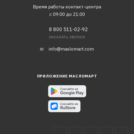
Время работы контакт-центра
с 09:00 до 21:00
8 800 511-02-92
ЗАКАЗАТЬ ЗВОНОК
info@maslomart.com
ПРИЛОЖЕНИЕ МАСЛОМАРТ