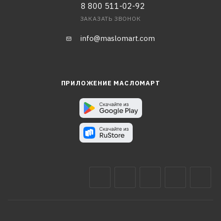
8 800 511-02-92
ЗАКАЗАТЬ ЗВОНОК
info@maslomart.com
ПРИЛОЖЕНИЕ МАСЛОМАРТ