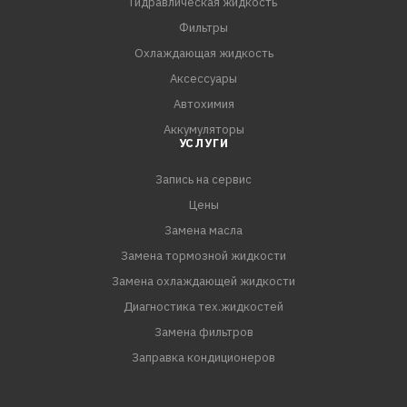
Гидравлическая жидкость
Фильтры
Охлаждающая жидкость
Аксессуары
Автохимия
Аккумуляторы
УСЛУГИ
Запись на сервис
Цены
Замена масла
Замена тормозной жидкости
Замена охлаждающей жидкости
Диагностика тех.жидкостей
Замена фильтров
Заправка кондиционеров