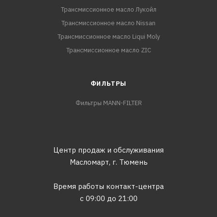
Трансмиссионное масло Лукойл
Трансмиссионное масло Nissan
Трансмиссионное масло Liqui Moly
Трансмиссионное масло ZIC
ФИЛЬТРЫ
Фильтры MANN-FILTER
Центр продаж и обслуживания
Масломарт,
г. Тюмень
Время работы контакт-центра
с 09:00 до 21:00