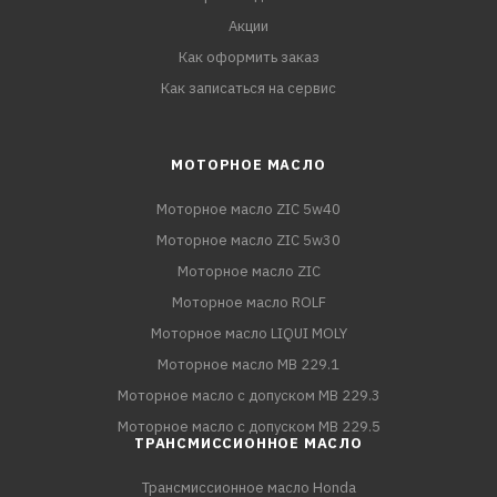
Акции
Как оформить заказ
Как записаться на сервис
МОТОРНОЕ МАСЛО
Моторное масло ZIC 5w40
Моторное масло ZIC 5w30
Моторное масло ZIC
Моторное масло ROLF
Моторное масло LIQUI MOLY
Моторное масло MB 229.1
Моторное масло с допуском MB 229.3
Моторное масло с допуском MB 229.5
ТРАНСМИССИОННОЕ МАСЛО
Трансмиссионное масло Honda