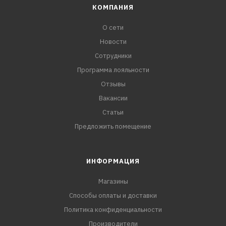
КОМПАНИЯ
О сети
Новости
Сотрудники
Программа лояльности
Отзывы
Вакансии
Статьи
Предложить помещение
ИНФОРМАЦИЯ
Магазины
Способы оплаты и доставки
Политика конфиденциальности
Производители