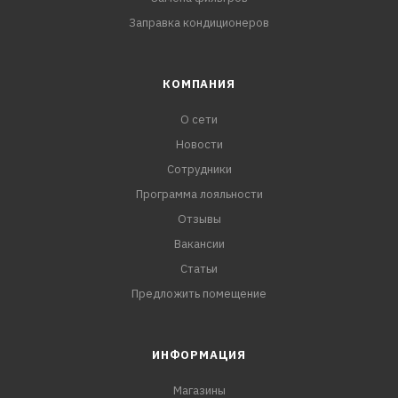
Заправка кондиционеров
КОМПАНИЯ
О сети
Новости
Сотрудники
Программа лояльности
Отзывы
Вакансии
Статьи
Предложить помещение
ИНФОРМАЦИЯ
Магазины