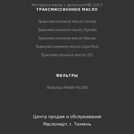
Моторное масло с допуском MB 229.5
ТРАНСМИССИОННОЕ МАСЛО
Трансмиссионное масло Honda
Трансмиссионное масло Лукойл
Трансмиссионное масло Nissan
Трансмиссионное масло Liqui Moly
Трансмиссионное масло ZIC
ФИЛЬТРЫ
Фильтры MANN-FILTER
Центр продаж и обслуживания
Масломарт,
г. Тюмень