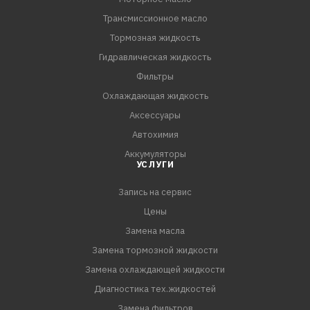
Трансмиссионное масло
Тормозная жидкость
Гидравлическая жидкость
Фильтры
Охлаждающая жидкость
Аксессуары
Автохимия
Аккумуляторы
УСЛУГИ
Запись на сервис
Цены
Замена масла
Замена тормозной жидкости
Замена охлаждающей жидкости
Диагностика тех.жидкостей
Замена фильтров