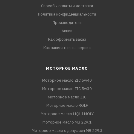
Способы оплаты и доставки
Политика конфиденциальности
Производители
Акции
Как оформить заказ
Как записаться на сервис
МОТОРНОЕ МАСЛО
Моторное масло ZIC 5w40
Моторное масло ZIC 5w30
Моторное масло ZIC
Моторное масло ROLF
Моторное масло LIQUI MOLY
Моторное масло MB 229.1
Моторное масло с допуском MB 229.3