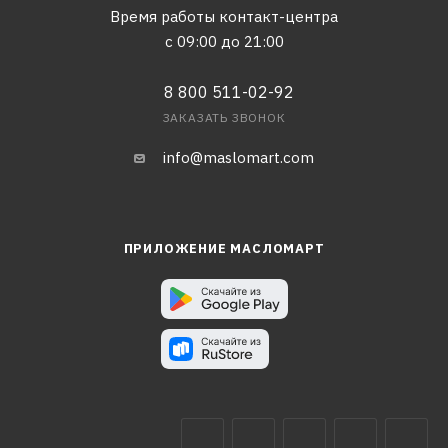
Время работы контакт-центра
с 09:00 до 21:00
8 800 511-02-92
ЗАКАЗАТЬ ЗВОНОК
info@maslomart.com
ПРИЛОЖЕНИЕ МАСЛОМАРТ