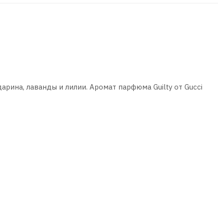
рина, лаванды и лилии. Аромат парфюма Guilty от Gucci