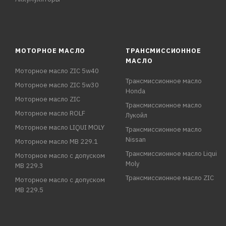
МОТОРНОЕ МАСЛО
ТРАНСМИССИОННОЕ
МАСЛО
Моторное масло ZIC 5w40
Трансмиссионное масло
Моторное масло ZIC 5w30
Honda
Моторное масло ZIC
Трансмиссионное масло
Моторное масло ROLF
Лукойл
Моторное масло LIQUI MOLY
Трансмиссионное масло
Nissan
Моторное масло MB 229.1
Трансмиссионное масло Liqui
Моторное масло с допуском
Moly
MB 229.3
Трансмиссионное масло ZIC
Моторное масло с допуском
MB 229.5