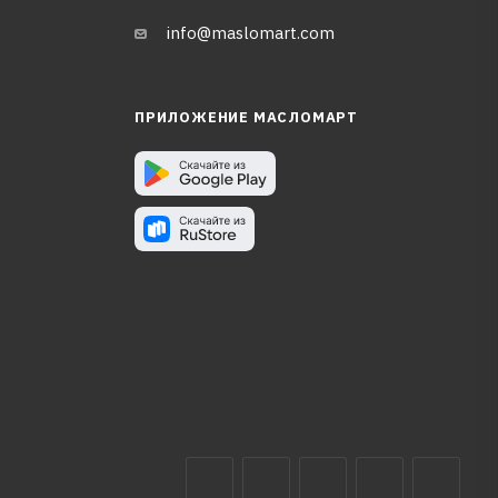
info@maslomart.com
ПРИЛОЖЕНИЕ МАСЛОМАРТ