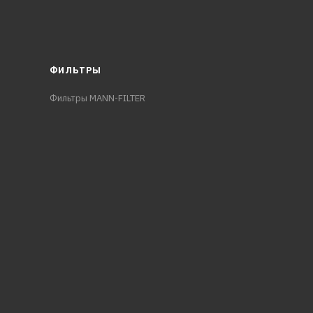
ФИЛЬТРЫ
Фильтры MANN-FILTER