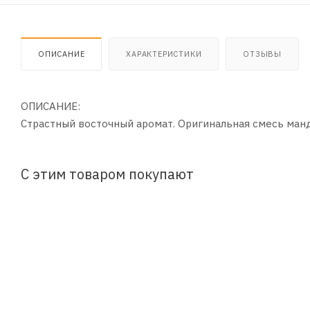
ОПИСАНИЕ
ХАРАКТЕРИСТИКИ
ОТЗЫВЫ
ОПИСАНИЕ:
Страстный восточный аромат. Оригинальная смесь манда
С этим товаром покупают