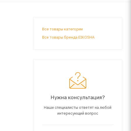
Все товары категории
Все товары бренда EIKOSHA
Нужна консультация?
Наши специалисты ответят на любой
интересующий вопрос