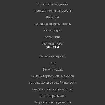
Тормозная жидкость
Гидравлическая жидкость
Фильтры
Охлаждающая жидкость
Аксессуары
Автохимия
Аккумуляторы
УСЛУГИ
Запись на сервис
Цены
Замена масла
Замена тормозной жидкости
Замена охлаждающей жидкости
Диагностика тех.жидкостей
Замена фильтров
Заправка кондиционеров