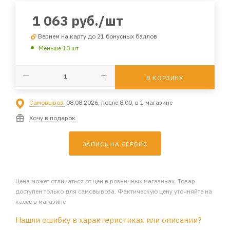
1 063
руб.
/шт
Вернем на карту до 21 бонусных баллов
Меньше 10 шт
В КОРЗИНУ
Самовывоз:
08.08.2026, после 8:00, в 1 магазине
Хочу в подарок
ЗАПИСЬ НА СЕРВИС
Цена может отличаться от цен в розничных магазинах. Товар
доступен только для самовывоза. Фактическую цену уточняйте на
кассе в магазине
Нашли ошибку в характеристиках или описании?