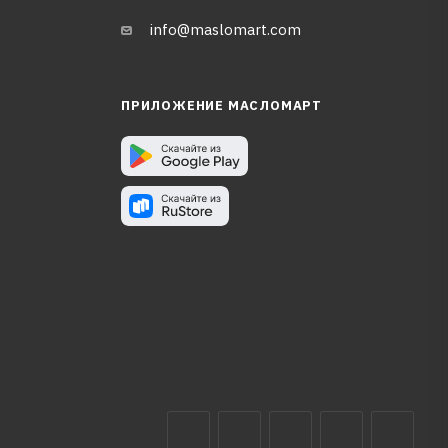
info@maslomart.com
ПРИЛОЖЕНИЕ МАСЛОМАРТ