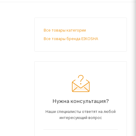
Все товары категории
Все товары бренда EIKOSHA
Нужна консультация?
Наши специалисты ответят на любой
интересующий вопрос