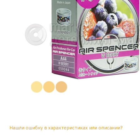
Нашли ошибку в характеристиках или описании?