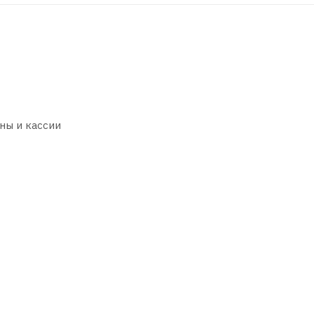
ны и кассии