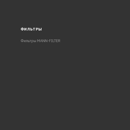
ФИЛЬТРЫ
Фильтры MANN-FILTER