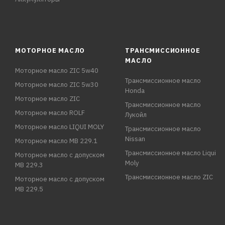
МОТОРНОЕ МАСЛО
ТРАНСМИССИОННОЕ
МАСЛО
Моторное масло ZIC 5w40
Трансмиссионное масло
Моторное масло ZIC 5w30
Honda
Моторное масло ZIC
Трансмиссионное масло
Моторное масло ROLF
Лукойл
Моторное масло LIQUI MOLY
Трансмиссионное масло
Nissan
Моторное масло MB 229.1
Трансмиссионное масло Liqui
Моторное масло с допуском
Moly
MB 229.3
Трансмиссионное масло ZIC
Моторное масло с допуском
MB 229.5