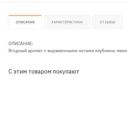
ОПИСАНИЕ
ХАРАКТЕРИСТИКИ
ОТЗЫВЫ
ОПИСАНИЕ:
Ягодный аромат с выраженными нотами клубники, мали
С этим товаром покупают