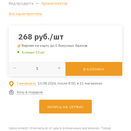
Вид продукта
—
Ароматизатор
Все характеристики
268
руб.
/шт
Вернем на карту до 5 бонусных баллов
Больше 10 шт
В КОРЗИНУ
Самовывоз:
10.08.2026, после 8:00, в 11 магазинах
Хочу в подарок
ЗАПИСЬ НА СЕРВИС
Цена может отличаться от цен в розничных магазинах. Товар