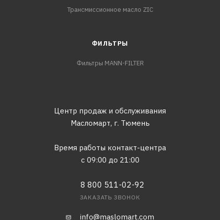
Трансмиссионное масло ZIC
ФИЛЬТРЫ
Фильтры MANN-FILTER
Центр продаж и обслуживания
Масломарт,
г. Тюмень
Время работы контакт-центра
с 09:00 до 21:00
8 800 511-02-92
ЗАКАЗАТЬ ЗВОНОК
info@maslomart.com