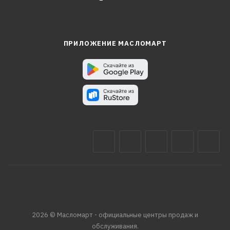
ПРИЛОЖЕНИЕ МАСЛОМАРТ
2026 © Масломарт - официальные центры продаж и
обслуживания.