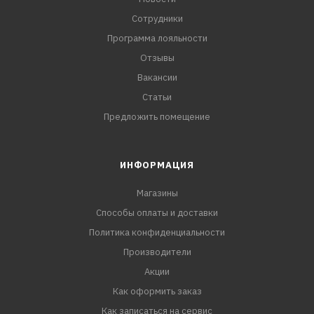
Сотрудники
Программа лояльности
Отзывы
Вакансии
Статьи
Предложить помещение
ИНФОРМАЦИЯ
Магазины
Способы оплаты и доставки
Политика конфиденциальности
Производители
Акции
Как оформить заказ
Как записаться на сервис