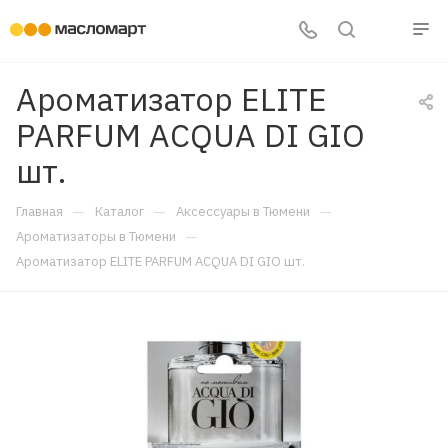
Ароматизатор ELITE
PARFUM ACQUA DI GIO
шт.
—
—
—
Главная
Каталог
Аксессуары в Тюмени
—
Ароматизаторы в Тюмени
Ароматизатор ELITE PARFUM ACQUA DI GIO шт.