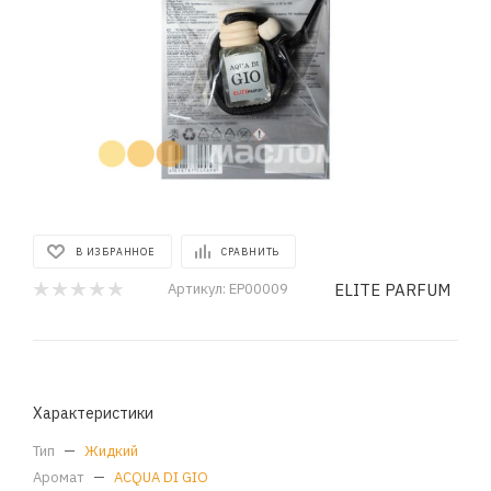
В ИЗБРАННОЕ
СРАВНИТЬ
ELITE PARFUM
Артикул:
EP00009
Характеристики
Тип
—
Жидкий
Аромат
—
ACQUA DI GIO