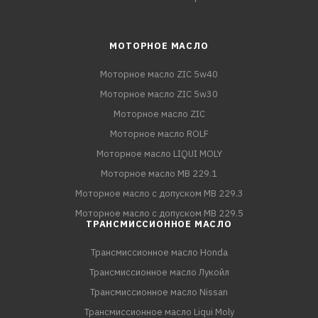
МОТОРНОЕ МАСЛО
Моторное масло ZIC 5w40
Моторное масло ZIC 5w30
Моторное масло ZIC
Моторное масло ROLF
Моторное масло LIQUI MOLY
Моторное масло MB 229.1
Моторное масло с допуском MB 229.3
Моторное масло с допуском MB 229.5
ТРАНСМИССИОННОЕ МАСЛО
Трансмиссионное масло Honda
Трансмиссионное масло Лукойл
Трансмиссионное масло Nissan
Трансмиссионное масло Liqui Moly