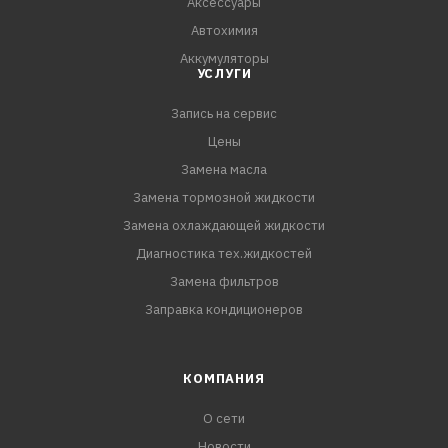
Аксессуары
Автохимия
Аккумуляторы
УСЛУГИ
Запись на сервис
Цены
Замена масла
Замена тормозной жидкости
Замена охлаждающей жидкости
Диагностика тех.жидкостей
Замена фильтров
Заправка кондиционеров
КОМПАНИЯ
О сети
Новости