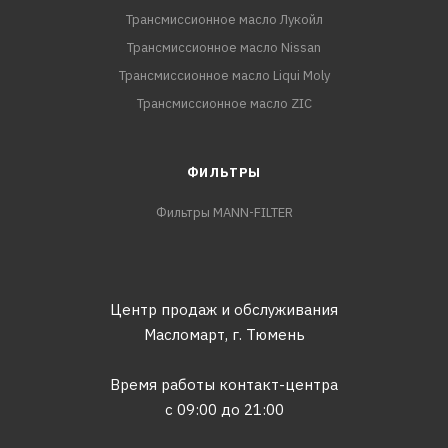
Трансмиссионное масло Лукойл
Трансмиссионное масло Nissan
Трансмиссионное масло Liqui Moly
Трансмиссионное масло ZIC
ФИЛЬТРЫ
Фильтры MANN-FILTER
Центр продаж и обслуживания
Масломарт,
г. Тюмень
Время работы контакт-центра
с 09:00 до 21:00