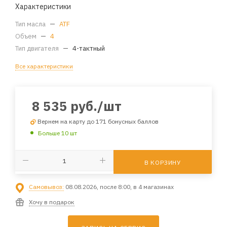
Характеристики
Тип масла
—
ATF
Объем
—
4
Тип двигателя
—
4-тактный
Все характеристики
8 535
руб.
/шт
Вернем на карту до 171 бонусных баллов
Больше 10 шт
В КОРЗИНУ
Самовывоз:
08.08.2026, после 8:00, в 4 магазинах
Хочу в подарок