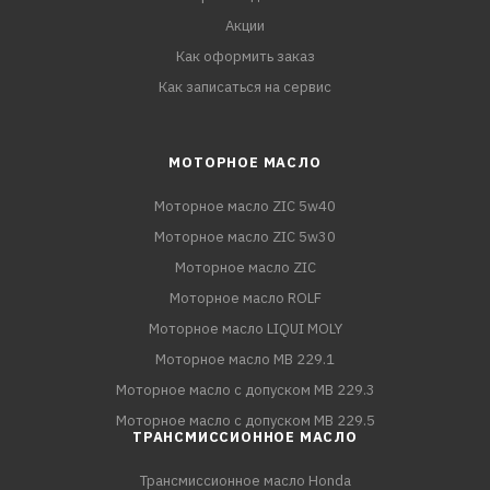
Акции
Как оформить заказ
Как записаться на сервис
МОТОРНОЕ МАСЛО
Моторное масло ZIC 5w40
Моторное масло ZIC 5w30
Моторное масло ZIC
Моторное масло ROLF
Моторное масло LIQUI MOLY
Моторное масло MB 229.1
Моторное масло с допуском MB 229.3
Моторное масло с допуском MB 229.5
ТРАНСМИССИОННОЕ МАСЛО
Трансмиссионное масло Honda