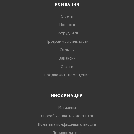
КОМПАНИЯ
О сети
Новости
Сотрудники
Программа лояльности
Отзывы
Вакансии
Статьи
Предложить помещение
ИНФОРМАЦИЯ
Магазины
Способы оплаты и доставки
Политика конфиденциальности
Производители