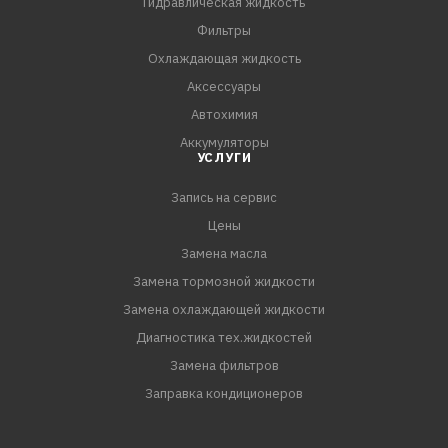
Гидравлическая жидкость
Фильтры
Охлаждающая жидкость
Аксессуары
Автохимия
Аккумуляторы
УСЛУГИ
Запись на сервис
Цены
Замена масла
Замена тормозной жидкости
Замена охлаждающей жидкости
Диагностика тех.жидкостей
Замена фильтров
Заправка кондиционеров