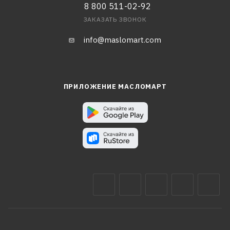
8 800 511-02-92
ЗАКАЗАТЬ ЗВОНОК
info@maslomart.com
ПРИЛОЖЕНИЕ МАСЛОМАРТ