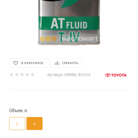
В ИЗБРАННОЕ
СРАВНИТЬ
Артикул:
08886-81015
Объем, л.
1
4