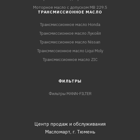
Моторное масло с допуском MB 229.5
ТРАНСМИССИОННОЕ МАСЛО
Трансмиссионное масло Honda
Трансмиссионное масло Лукойл
Трансмиссионное масло Nissan
Трансмиссионное масло Liqui Moly
Трансмиссионное масло ZIC
ФИЛЬТРЫ
Фильтры MANN-FILTER
Центр продаж и обслуживания
Масломарт,
г. Тюмень