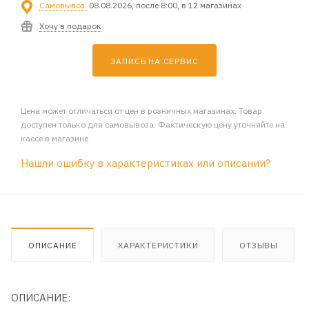
Самовывоз:
08.08.2026, после 8:00, в 12 магазинах
Хочу в подарок
ЗАПИСЬ НА СЕРВИС
Цена может отличаться от цен в розничных магазинах. Товар
доступен только для самовывоза. Фактическую цену уточняйте на
кассе в магазине
Нашли ошибку в характеристиках или описании?
ОПИСАНИЕ
ХАРАКТЕРИСТИКИ
ОТЗЫВЫ
ОПИСАНИЕ: