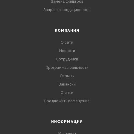
Замена фильтров
Заправка кондиционеров
КОМПАНИЯ
О сети
Новости
Сотрудники
Программа лояльности
Отзывы
Вакансии
Статьи
Предложить помещение
ИНФОРМАЦИЯ
Магазины