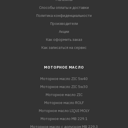
Способы оплаты и доставки
Политика конфиденциальности
Производители
Акции
Как оформить заказ
Как записаться на сервис
МОТОРНОЕ МАСЛО
Моторное масло ZIC 5w40
Моторное масло ZIC 5w30
Моторное масло ZIC
Моторное масло ROLF
Моторное масло LIQUI MOLY
Моторное масло MB 229.1
Моторное масло с допуском MB 229.3