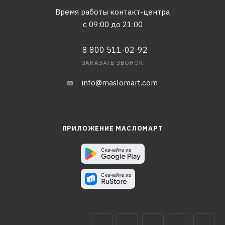
Время работы контакт-центра
с 09:00 до 21:00
8 800 511-02-92
ЗАКАЗАТЬ ЗВОНОК
info@maslomart.com
ПРИЛОЖЕНИЕ МАСЛОМАРТ