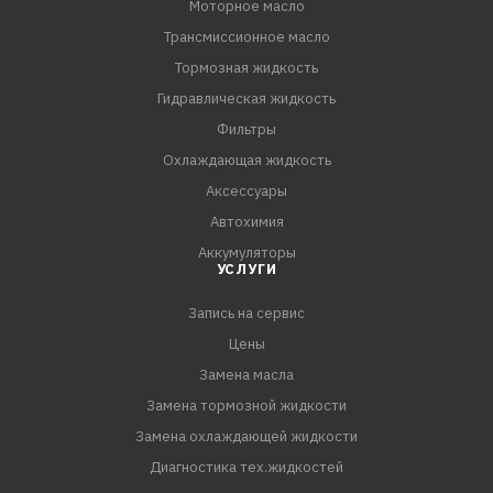
Моторное масло
Трансмиссионное масло
СПЕЦИФИКАЦИИ:
API GL-4
Тормозная жидкость
Гидравлическая жидкость
Фильтры
Охлаждающая жидкость
Аксессуары
Автохимия
Аккумуляторы
УСЛУГИ
Запись на сервис
Цены
Замена масла
Замена тормозной жидкости
Замена охлаждающей жидкости
Диагностика тех.жидкостей