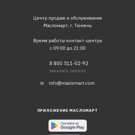
Центр продаж и обслуживания
Масломарт,
г. Тюмень
Время работы контакт-центра
с 09:00 до 21:00
8 800 511-02-92
ЗАКАЗАТЬ ЗВОНОК
info@maslomart.com
ПРИЛОЖЕНИЕ МАСЛОМАРТ