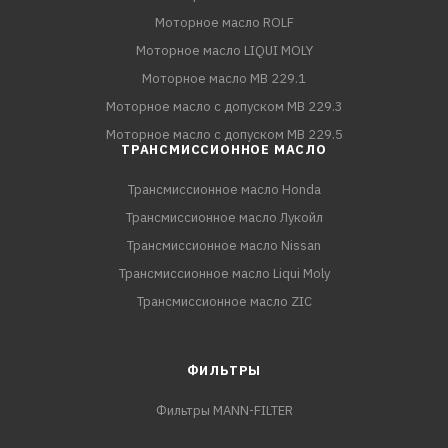
Моторное масло ROLF
Моторное масло LIQUI MOLY
Моторное масло MB 229.1
Моторное масло с допуском MB 229.3
Моторное масло с допуском MB 229.5
ТРАНСМИССИОННОЕ МАСЛО
Трансмиссионное масло Honda
Трансмиссионное масло Лукойл
Трансмиссионное масло Nissan
Трансмиссионное масло Liqui Moly
Трансмиссионное масло ZIC
ФИЛЬТРЫ
Фильтры MANN-FILTER