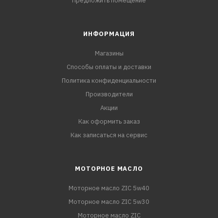
Предложить помещение
ИНФОРМАЦИЯ
Магазины
Способы оплаты и доставки
Политика конфиденциальности
Производители
Акции
Как оформить заказ
Как записаться на сервис
МОТОРНОЕ МАСЛО
Моторное масло ZIC 5w40
Моторное масло ZIC 5w30
Моторное масло ZIC