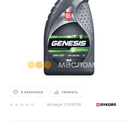
В ИЗБРАННОЕ
СРАВНИТЬ
Артикул:
3149924