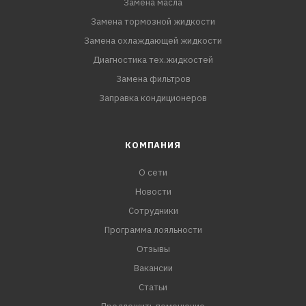
Замена масла
Fiat 9.55535-CR1
Замена тормозной жидкости
Замена охлаждающей жидкости
Диагностика тех.жидкостей
Замена фильтров
Заправка кондиционеров
КОМПАНИЯ
О сети
Новости
Сотрудники
Программа лояльности
Отзывы
Вакансии
Статьи