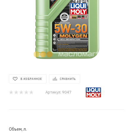
В ИЗБРАННОЕ
СРАВНИТЬ
Артикул:
9047
Объем, л.