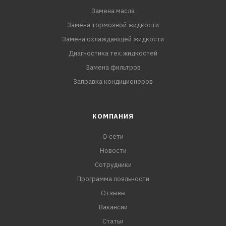
Замена масла
Замена тормозной жидкости
Замена охлаждающей жидкости
Диагностика тех.жидкостей
Замена фильтров
Заправка кондиционеров
КОМПАНИЯ
О сети
Новости
Сотрудники
Программа лояльности
Отзывы
Вакансии
Статьи