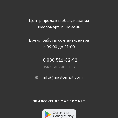
Центр продаж и обслуживания
Масломарт,
г. Тюмень
Время работы контакт-центра
с 09:00 до 21:00
8 800 511-02-92
ЗАКАЗАТЬ ЗВОНОК
info@maslomart.com
ПРИЛОЖЕНИЕ МАСЛОМАРТ