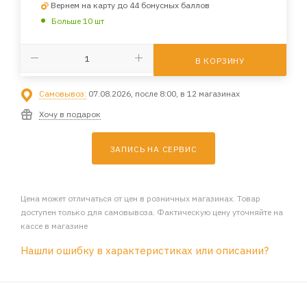
Вернем на карту до 44 бонусных баллов
Больше 10 шт
В КОРЗИНУ
Самовывоз:
07.08.2026, после 8:00, в 12 магазинах
Хочу в подарок
ЗАПИСЬ НА СЕРВИС
Цена может отличаться от цен в розничных магазинах. Товар
доступен только для самовывоза. Фактическую цену уточняйте на
кассе в магазине
Нашли ошибку в характеристиках или описании?