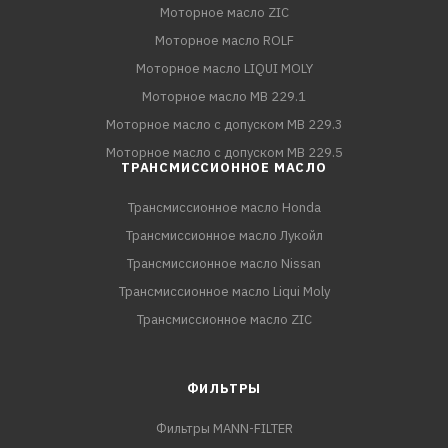
Моторное масло ZIC
Моторное масло ROLF
Моторное масло LIQUI MOLY
Моторное масло MB 229.1
Моторное масло с допуском MB 229.3
Моторное масло с допуском MB 229.5
ТРАНСМИССИОННОЕ МАСЛО
Трансмиссионное масло Honda
Трансмиссионное масло Лукойл
Трансмиссионное масло Nissan
Трансмиссионное масло Liqui Moly
Трансмиссионное масло ZIC
ФИЛЬТРЫ
Фильтры MANN-FILTER