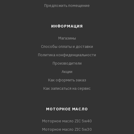
Предложить помещение
ИНФОРМАЦИЯ
Магазины
Способы оплаты и доставки
Политика конфиденциальности
Производители
Акции
Как оформить заказ
Как записаться на сервис
МОТОРНОЕ МАСЛО
Моторное масло ZIC 5w40
Моторное масло ZIC 5w30