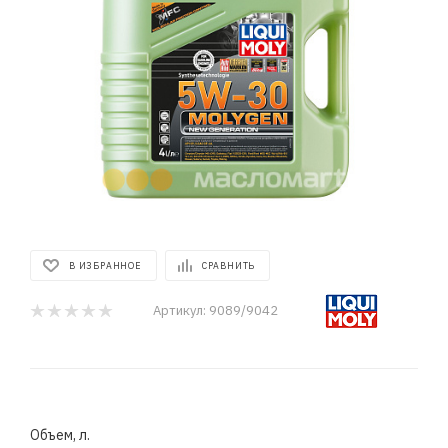
В ИЗБРАННОЕ
СРАВНИТЬ
Артикул:
9089/9042
Объем, л.