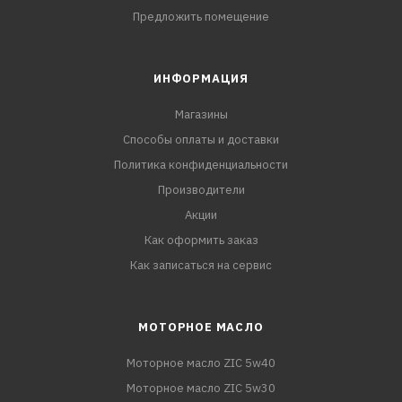
Предложить помещение
ИНФОРМАЦИЯ
Магазины
Способы оплаты и доставки
Политика конфиденциальности
Производители
Акции
Как оформить заказ
Как записаться на сервис
МОТОРНОЕ МАСЛО
Моторное масло ZIC 5w40
Моторное масло ZIC 5w30