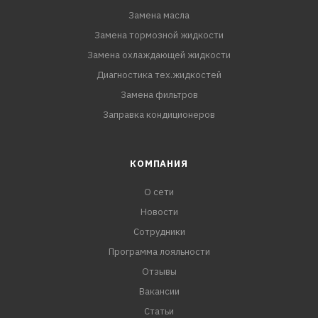
Замена масла
Замена тормозной жидкости
Замена охлаждающей жидкости
Диагностика тех.жидкостей
Замена фильтров
Заправка кондиционеров
КОМПАНИЯ
О сети
Новости
Сотрудники
Программа лояльности
Отзывы
Вакансии
Статьи