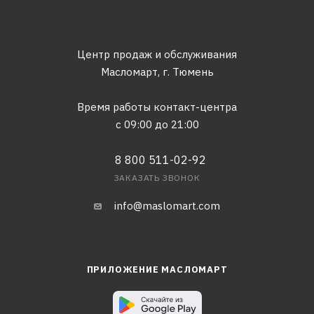
Центр продаж и обслуживания
Масломарт,
г. Тюмень
Время работы контакт-центра
с 09:00 до 21:00
8 800 511-02-92
ЗАКАЗАТЬ ЗВОНОК
info@maslomart.com
ПРИЛОЖЕНИЕ МАСЛОМАРТ