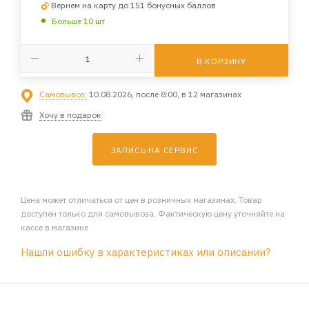
Вернем на карту до 151 бонусных баллов
Больше 10 шт
В КОРЗИНУ
Самовывоз:
10.08.2026, после 8:00, в 12 магазинах
Хочу в подарок
ЗАПИСЬ НА СЕРВИС
Цена может отличаться от цен в розничных магазинах. Товар
доступен только для самовывоза. Фактическую цену уточняйте на
кассе в магазине
Нашли ошибку в характеристиках или описании?