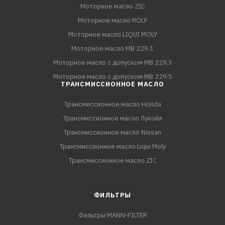
Моторное масло ZIC
Моторное масло ROLF
Моторное масло LIQUI MOLY
Моторное масло MB 229.1
Моторное масло с допуском MB 229.3
Моторное масло с допуском MB 229.5
ТРАНСМИССИОННОЕ МАСЛО
Трансмиссионное масло Honda
Трансмиссионное масло Лукойл
Трансмиссионное масло Nissan
Трансмиссионное масло Liqui Moly
Трансмиссионное масло ZIC
ФИЛЬТРЫ
Фильтры MANN-FILTER