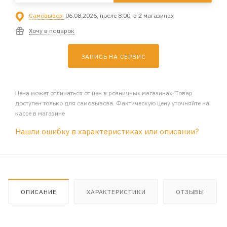
Самовывоз:
06.08.2026, после 8:00, в 2 магазинах
Хочу в подарок
ЗАПИСЬ НА СЕРВИС
Цена может отличаться от цен в розничных магазинах. Товар
доступен только для самовывоза. Фактическую цену уточняйте на
кассе в магазине
Нашли ошибку в характеристиках или описании?
ОПИСАНИЕ
ХАРАКТЕРИСТИКИ
ОТЗЫВЫ