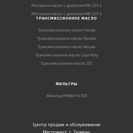
Моторное масло с допуском MB 229.3
Моторное масло с допуском MB 229.5
ТРАНСМИССИОННОЕ МАСЛО
Трансмиссионное масло Honda
Трансмиссионное масло Лукойл
Трансмиссионное масло Nissan
Трансмиссионное масло Liqui Moly
Трансмиссионное масло ZIC
ФИЛЬТРЫ
Фильтры MANN-FILTER
Центр продаж и обслуживания
Масломарт,
г. Тюмень