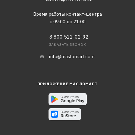
Время работы контакт-центра
с 09:00 до 21:00
8 800 511-02-92
ЗАКАЗАТЬ ЗВОНОК
info@maslomart.com
ПРИЛОЖЕНИЕ МАСЛОМАРТ