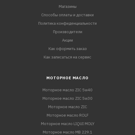
Магазины
Способы оплаты и доставки
Политика конфиденциальности
Производители
Акции
Как оформить заказ
Как записаться на сервис
МОТОРНОЕ МАСЛО
Моторное масло ZIC 5w40
Моторное масло ZIC 5w30
Моторное масло ZIC
Моторное масло ROLF
Моторное масло LIQUI MOLY
Моторное масло MB 229.1