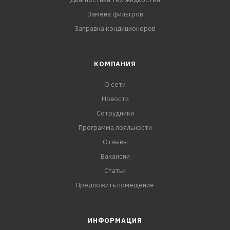
Замена фильтров
Заправка кондиционеров
КОМПАНИЯ
О сети
Новости
Сотрудники
Программа лояльности
Отзывы
Вакансии
Статьи
Предложить помещение
ИНФОРМАЦИЯ