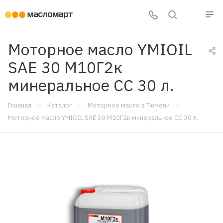
Моторное масло YMIOIL
SAE 30 М10Г2к
минеральное CC 30 л.
—
—
—
Главная
Каталог
Моторное масло в Тюмени
Моторное масло YMIOIL SAE 30 М10Г2к минеральное CC 30 л.