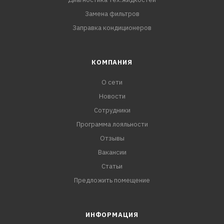
Замена фильтров
Заправка кондиционеров
КОМПАНИЯ
О сети
Новости
Сотрудники
Программа лояльности
Отзывы
Вакансии
Статьи
Предложить помещение
ИНФОРМАЦИЯ