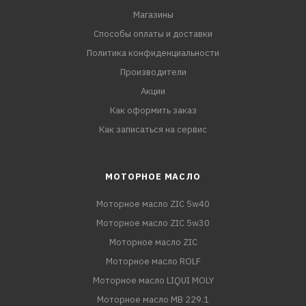
Магазины
Способы оплаты и доставки
Политика конфиденциальности
Производители
Акции
Как оформить заказ
Как записаться на сервис
МОТОРНОЕ МАСЛО
Моторное масло ZIC 5w40
Моторное масло ZIC 5w30
Моторное масло ZIC
Моторное масло ROLF
Моторное масло LIQUI MOLY
Моторное масло MB 229.1