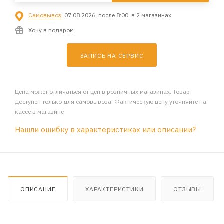
Самовывоз:
07.08.2026, после 8:00, в 2 магазинах
Хочу в подарок
ЗАПИСЬ НА СЕРВИС
Цена может отличаться от цен в розничных магазинах. Товар
доступен только для самовывоза. Фактическую цену уточняйте на
кассе в магазине
Нашли ошибку в характеристиках или описании?
ОПИСАНИЕ
ХАРАКТЕРИСТИКИ
ОТЗЫВЫ