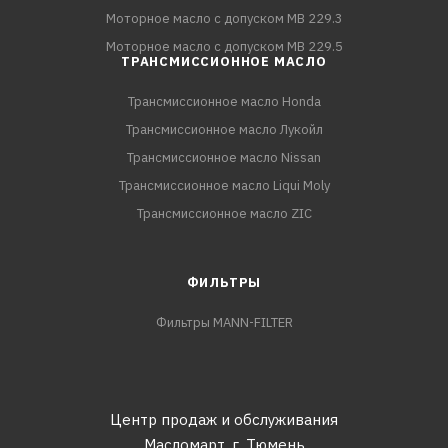
Моторное масло с допуском MB 229.3
Моторное масло с допуском MB 229.5
ТРАНСМИССИОННОЕ МАСЛО
Трансмиссионное масло Honda
Трансмиссионное масло Лукойл
Трансмиссионное масло Nissan
Трансмиссионное масло Liqui Moly
Трансмиссионное масло ZIC
ФИЛЬТРЫ
Фильтры MANN-FILTER
Центр продаж и обслуживания
Масломарт,
г. Тюмень