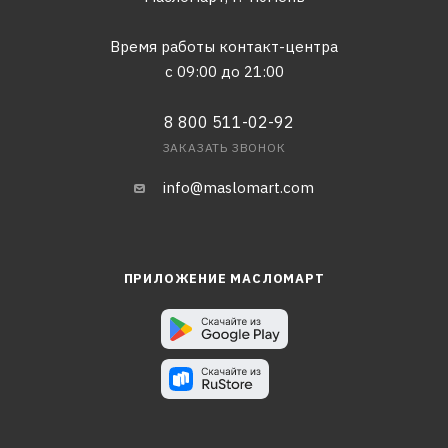
Время работы контакт-центра
с 09:00 до 21:00
8 800 511-02-92
ЗАКАЗАТЬ ЗВОНОК
info@maslomart.com
ПРИЛОЖЕНИЕ МАСЛОМАРТ