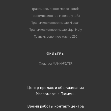
Трансмиссионное масло Honda
Трансмиссионное масло Лукойл
Трансмиссионное масло Nissan
Трансмиссионное масло Liqui Moly
Трансмиссионное масло ZIC
ФИЛЬТРЫ
Фильтры MANN-FILTER
Центр продаж и обслуживания
Масломарт,
г. Тюмень
Время работы контакт-центра