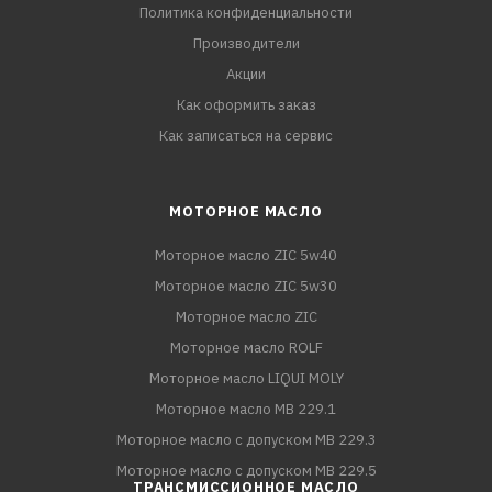
Политика конфиденциальности
Производители
Акции
Как оформить заказ
Как записаться на сервис
МОТОРНОЕ МАСЛО
Моторное масло ZIC 5w40
Моторное масло ZIC 5w30
Моторное масло ZIC
Моторное масло ROLF
Моторное масло LIQUI MOLY
Моторное масло MB 229.1
Моторное масло с допуском MB 229.3
Моторное масло с допуском MB 229.5
ТРАНСМИССИОННОЕ МАСЛО