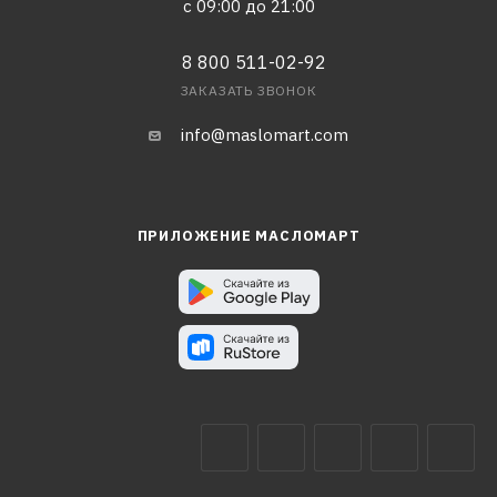
с 09:00 до 21:00
8 800 511-02-92
ЗАКАЗАТЬ ЗВОНОК
info@maslomart.com
ПРИЛОЖЕНИЕ МАСЛОМАРТ