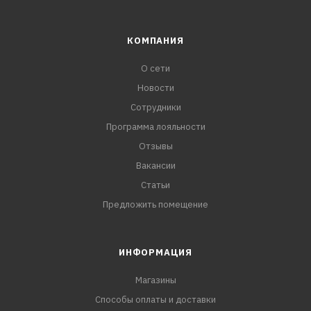
КОМПАНИЯ
О сети
Новости
Сотрудники
Программа лояльности
Отзывы
Вакансии
Статьи
Предложить помещение
ИНФОРМАЦИЯ
Магазины
Способы оплаты и доставки