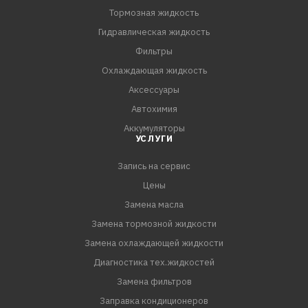
Тормозная жидкость
Гидравлическая жидкость
Фильтры
Охлаждающая жидкость
Аксессуары
Автохимия
Аккумуляторы
УСЛУГИ
Запись на сервис
Цены
Замена масла
Замена тормозной жидкости
Замена охлаждающей жидкости
Диагностика тех.жидкостей
Замена фильтров
Заправка кондиционеров