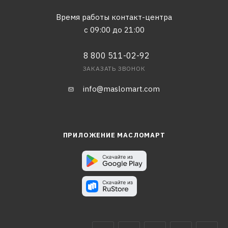
Время работы контакт-центра
с 09:00 до 21:00
8 800 511-02-92
ЗАКАЗАТЬ ЗВОНОК
info@maslomart.com
ПРИЛОЖЕНИЕ МАСЛОМАРТ