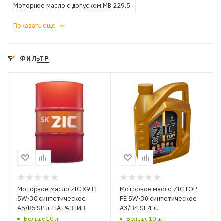
Моторное масло с допуском MB 229.5
Показать еще
ФИЛЬТР
Моторное масло ZIC X9 FE
Моторное масло ZIC TOP
5W-30 синтетическое
FE 5W-30 синтетическое
A5/B5 SP л. НА РАЗЛИВ
A3/B4 SL 4 л.
Больше 10 л.
Больше 10 шт