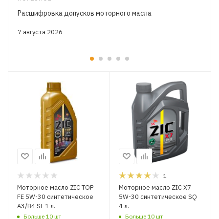
Расшифровка допусков моторного масла
7 августа 2026
1
Моторное масло ZIC TOP
Моторное масло ZIC X7
FE 5W-30 синтетическое
5W-30 синтетическое SQ
A3/B4 SL 1 л.
4 л.
Больше 10 шт
Больше 10 шт