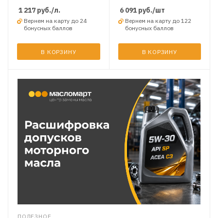
1 217
руб.
/л.
6 091
руб.
/шт
Вернем на карту до 24
Вернем на карту до 122
бонусных баллов
бонусных баллов
В КОРЗИНУ
В КОРЗИНУ
ПОЛЕЗНОЕ