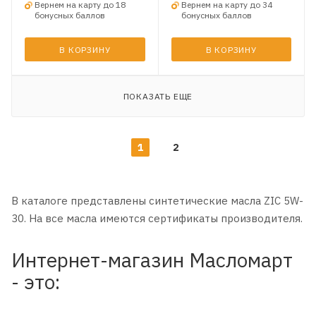
Вернем на карту до 18
Вернем на карту до 34
бонусных баллов
бонусных баллов
В КОРЗИНУ
В КОРЗИНУ
ПОКАЗАТЬ ЕЩЕ
1
2
В каталоге представлены синтетические масла ZIC 5W-
30. На все масла имеются сертификаты производителя
.
Интернет-магазин Масломарт
- это: