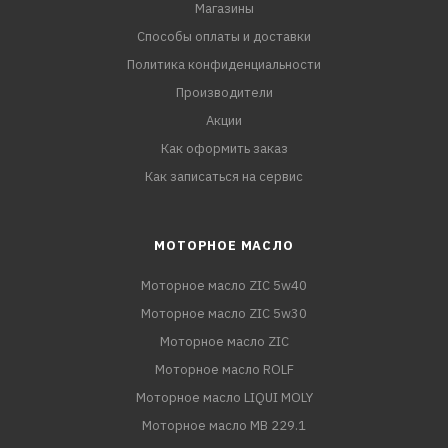
Магазины
Способы оплаты и доставки
Политика конфиденциальности
Производители
Акции
Как оформить заказ
Как записаться на сервис
МОТОРНОЕ МАСЛО
Моторное масло ZIC 5w40
Моторное масло ZIC 5w30
Моторное масло ZIC
Моторное масло ROLF
Моторное масло LIQUI MOLY
Моторное масло MB 229.1