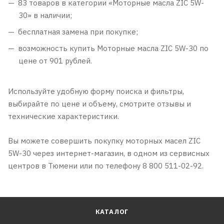
83 товаров в категории «Моторные масла ZIC 5W-
30» в наличии;
бесплатная замена при покупке;
возможность купить Моторные масла ZIC 5W-30 по
цене от 901 рублей.
Используйте удобную форму поиска и фильтры,
выбирайте по цене и объему, смотрите отзывы и
технические характеристики.
Вы можете совершить покупку моторных масел ZIC
5W-30 через интернет-магазин, в одном из сервисных
центров в Тюмени или по телефону 8 800 511-02-92.
КАТАЛОГ