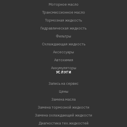
Моторное масло
Трансмиссионное масло
Тормозная жидкость
Гидравлическая жидкость
Фильтры
Охлаждающая жидкость
Аксессуары
Автохимия
Аккумуляторы
УСЛУГИ
Запись на сервис
Цены
Замена масла
Замена тормозной жидкости
Замена охлаждающей жидкости
Диагностика тех.жидкостей