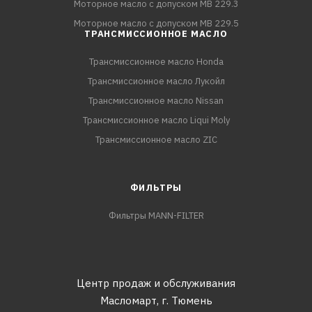
Моторное масло с допуском MB 229.3
Моторное масло с допуском MB 229.5
ТРАНСМИССИОННОЕ МАСЛО
Трансмиссионное масло Honda
Трансмиссионное масло Лукойл
Трансмиссионное масло Nissan
Трансмиссионное масло Liqui Moly
Трансмиссионное масло ZIC
ФИЛЬТРЫ
Фильтры MANN-FILTER
Центр продаж и обслуживания
Масломарт,
г. Тюмень