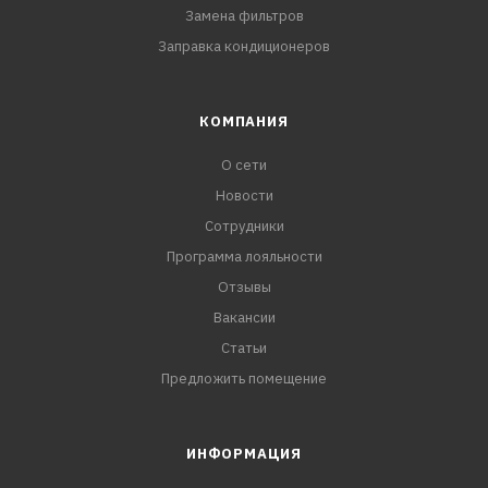
Замена фильтров
Заправка кондиционеров
КОМПАНИЯ
О сети
Новости
Сотрудники
Программа лояльности
Отзывы
Вакансии
Статьи
Предложить помещение
ИНФОРМАЦИЯ