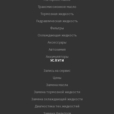
Трансмиссионное масло
Тормозная жидкость
Гидравлическая жидкость
Фильтры
Охлаждающая жидкость
Аксессуары
Автохимия
Аккумуляторы
УСЛУГИ
Запись на сервис
Цены
Замена масла
Замена тормозной жидкости
Замена охлаждающей жидкости
Диагностика тех.жидкостей
Замена фильтров