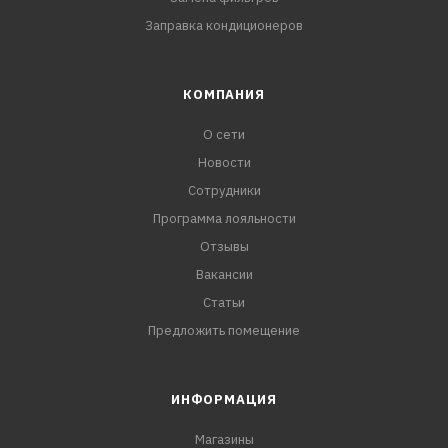
Заправка кондиционеров
КОМПАНИЯ
О сети
Новости
Сотрудники
Программа лояльности
Отзывы
Вакансии
Статьи
Предложить помещение
ИНФОРМАЦИЯ
Магазины