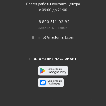
Время работы контакт-центра
с 09:00 до 21:00
8 800 511-02-92
ЗАКАЗАТЬ ЗВОНОК
info@maslomart.com
ПРИЛОЖЕНИЕ МАСЛОМАРТ