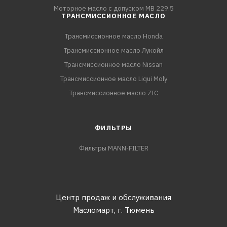
Моторное масло с допуском MB 229.5
ТРАНСМИССИОННОЕ МАСЛО
Трансмиссионное масло Honda
Трансмиссионное масло Лукойл
Трансмиссионное масло Nissan
Трансмиссионное масло Liqui Moly
Трансмиссионное масло ZIC
ФИЛЬТРЫ
Фильтры MANN-FILTER
Центр продаж и обслуживания
Масломарт,
г. Тюмень