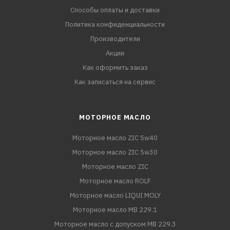
Способы оплаты и доставки
Политика конфиденциальности
Производители
Акции
Как оформить заказ
Как записаться на сервис
МОТОРНОЕ МАСЛО
Моторное масло ZIC 5w40
Моторное масло ZIC 5w30
Моторное масло ZIC
Моторное масло ROLF
Моторное масло LIQUI MOLY
Моторное масло MB 229.1
Моторное масло с допуском MB 229.3