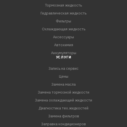
Тормозная жидкость
Гидравлическая жидкость
Фильтры
Охлаждающая жидкость
Аксессуары
Автохимия
Аккумуляторы
УСЛУГИ
Запись на сервис
Цены
Замена масла
Замена тормозной жидкости
Замена охлаждающей жидкости
Диагностика тех.жидкостей
Замена фильтров
Заправка кондиционеров