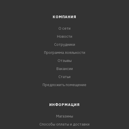
КОМПАНИЯ
О сети
Новости
Сотрудники
Программа лояльности
Отзывы
Вакансии
Статьи
Предложить помещение
ИНФОРМАЦИЯ
Магазины
Способы оплаты и доставки