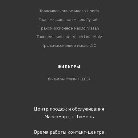
Трансмиссионное масло Honda
Трансмиссионное масло Лукойл
Трансмиссионное масло Nissan
Трансмиссионное масло Liqui Moly
Трансмиссионное масло ZIC
ФИЛЬТРЫ
Фильтры MANN-FILTER
Центр продаж и обслуживания
Масломарт,
г. Тюмень
Время работы контакт-центра