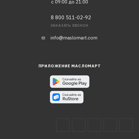
с 09:00 до 21:00
8 800 511-02-92
ЗАКАЗАТЬ ЗВОНОК
info@maslomart.com
ПРИЛОЖЕНИЕ МАСЛОМАРТ