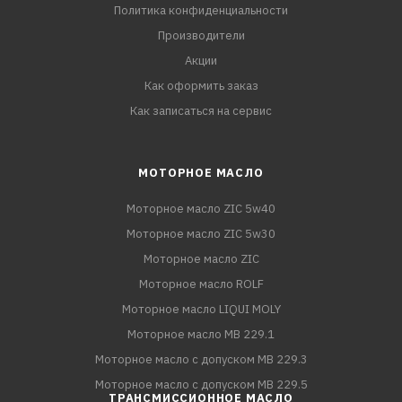
Политика конфиденциальности
Производители
Акции
Как оформить заказ
Как записаться на сервис
МОТОРНОЕ МАСЛО
Моторное масло ZIC 5w40
Моторное масло ZIC 5w30
Моторное масло ZIC
Моторное масло ROLF
Моторное масло LIQUI MOLY
Моторное масло MB 229.1
Моторное масло с допуском MB 229.3
Моторное масло с допуском MB 229.5
ТРАНСМИССИОННОЕ МАСЛО