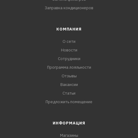
Заправка кондиционеров
КОМПАНИЯ
О сети
Новости
Сотрудники
Программа лояльности
Отзывы
Вакансии
Статьи
Предложить помещение
ИНФОРМАЦИЯ
Магазины