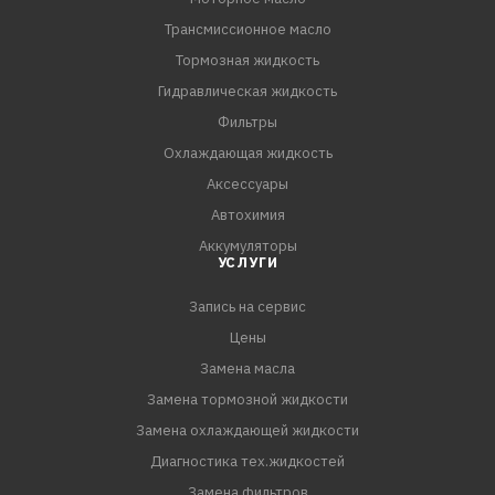
Трансмиссионное масло
Тормозная жидкость
Гидравлическая жидкость
Фильтры
Охлаждающая жидкость
Аксессуары
Автохимия
Аккумуляторы
УСЛУГИ
Запись на сервис
Цены
Замена масла
Замена тормозной жидкости
Замена охлаждающей жидкости
Диагностика тех.жидкостей
Замена фильтров