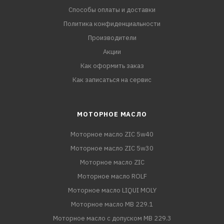
Способы оплаты и доставки
Политика конфиденциальности
Производители
Акции
Как оформить заказ
Как записаться на сервис
МОТОРНОЕ МАСЛО
Моторное масло ZIC 5w40
Моторное масло ZIC 5w30
Моторное масло ZIC
Моторное масло ROLF
Моторное масло LIQUI MOLY
Моторное масло MB 229.1
Моторное масло с допуском MB 229.3