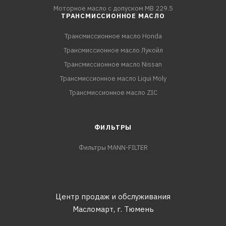
Моторное масло с допуском MB 229.5
ТРАНСМИССИОННОЕ МАСЛО
Трансмиссионное масло Honda
Трансмиссионное масло Лукойл
Трансмиссионное масло Nissan
Трансмиссионное масло Liqui Moly
Трансмиссионное масло ZIC
ФИЛЬТРЫ
Фильтры MANN-FILTER
Центр продаж и обслуживания
Масломарт,
г. Тюмень