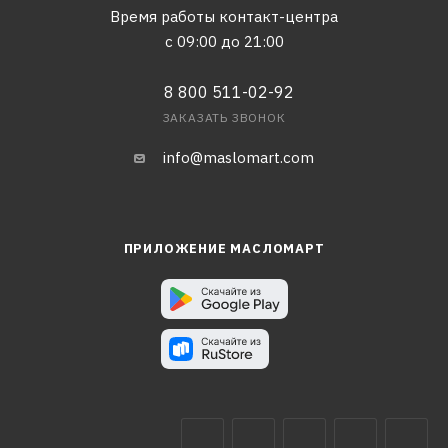
Время работы контакт-центра
с 09:00 до 21:00
8 800 511-02-92
ЗАКАЗАТЬ ЗВОНОК
info@maslomart.com
ПРИЛОЖЕНИЕ МАСЛОМАРТ