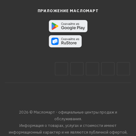
ПРИЛОЖЕНИЕ МАСЛОМАРТ
2026 © Масломарт - официальные центры продаж и
обслуживания.
Информация о товарах, услугах и стоимости имеют
информационный характер и не являются публичной офертой,