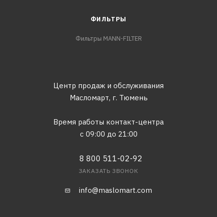
ФИЛЬТРЫ
Фильтры MANN-FILTER
Центр продаж и обслуживания
Масломарт,
г. Тюмень
Время работы контакт-центра
с 09:00 до 21:00
8 800 511-02-92
ЗАКАЗАТЬ ЗВОНОК
info@maslomart.com