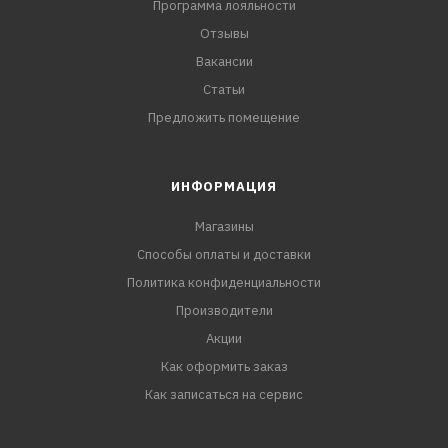
Программа лояльности
Отзывы
Вакансии
Статьи
Предложить помещение
ИНФОРМАЦИЯ
Магазины
Способы оплаты и доставки
Политика конфиденциальности
Производители
Акции
Как оформить заказ
Как записаться на сервис