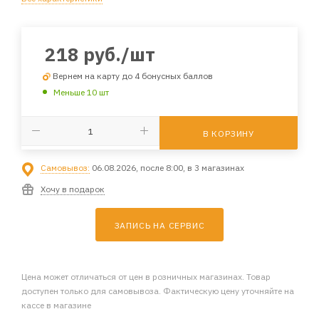
218
руб.
/шт
Вернем на карту до 4 бонусных баллов
Меньше 10 шт
В КОРЗИНУ
Самовывоз:
06.08.2026, после 8:00, в 3 магазинах
Хочу в подарок
ЗАПИСЬ НА СЕРВИС
Цена может отличаться от цен в розничных магазинах. Товар
доступен только для самовывоза. Фактическую цену уточняйте на
кассе в магазине