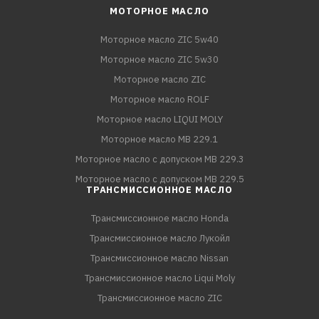
МОТОРНОЕ МАСЛО
Моторное масло ZIC 5w40
Моторное масло ZIC 5w30
Моторное масло ZIC
Моторное масло ROLF
Моторное масло LIQUI MOLY
Моторное масло MB 229.1
Моторное масло с допуском MB 229.3
Моторное масло с допуском MB 229.5
ТРАНСМИССИОННОЕ МАСЛО
Трансмиссионное масло Honda
Трансмиссионное масло Лукойл
Трансмиссионное масло Nissan
Трансмиссионное масло Liqui Moly
Трансмиссионное масло ZIC