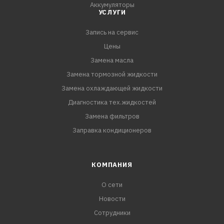
Аккумуляторы
УСЛУГИ
Запись на сервис
Цены
Замена масла
Замена тормозной жидкости
Замена охлаждающей жидкости
Диагностика тех.жидкостей
Замена фильтров
Заправка кондиционеров
КОМПАНИЯ
О сети
Новости
Сотрудники