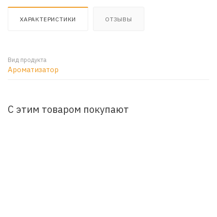
ХАРАКТЕРИСТИКИ
ОТЗЫВЫ
Вид продукта
Ароматизатор
С этим товаром покупают