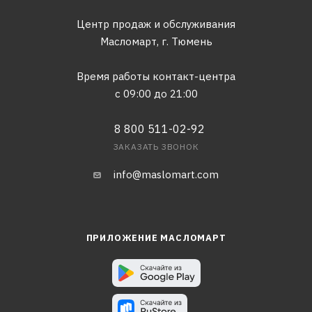
Центр продаж и обслуживания
Масломарт,
г. Тюмень
Время работы контакт-центра
с 09:00 до 21:00
8 800 511-02-92
ЗАКАЗАТЬ ЗВОНОК
info@maslomart.com
ПРИЛОЖЕНИЕ МАСЛОМАРТ