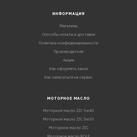
ИНФОРМАЦИЯ
Магазины
Способы оплаты и доставки
Политика конфиденциальности
Производители
Акции
Как оформить заказ
Как записаться на сервис
МОТОРНОЕ МАСЛО
Моторное масло ZIC 5w40
Моторное масло ZIC 5w30
Моторное масло ZIC
Моторное масло ROLF