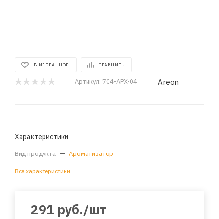
В ИЗБРАННОЕ
СРАВНИТЬ
Areon
Артикул:
704-APX-04
Характеристики
Вид продукта
—
Ароматизатор
Все характеристики
291
руб.
/шт