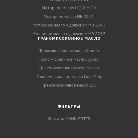
Моторное масло LIQUI MOLY
Моторное масло MB 229.1
Моторное масло с допуском MB 229.3
Моторное масло с допуском MB 229.5
ТРАНСМИССИОННОЕ МАСЛО
Трансмиссионное масло Honda
Трансмиссионное масло Лукойл
Трансмиссионное масло Nissan
Трансмиссионное масло Liqui Moly
Трансмиссионное масло ZIC
ФИЛЬТРЫ
Фильтры MANN-FILTER