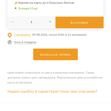
Вернем на карту до 6 бонусных баллов
Больше 10 шт
В КОРЗИНУ
Самовывоз:
09.08.2026, после 8:00, в 11 магазинах
Хочу в подарок
ЗАПИСЬ НА СЕРВИС
Цена может отличаться от цен в розничных магазинах. Товар
доступен только для самовывоза. Фактическую цену уточняйте на
кассе в магазине
Нашли ошибку в характеристиках или описании?