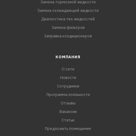
Замена тормозной жидкости
Замена охлаждающей жидкости
Диагностика тех.жидкостей
Замена фильтров
Заправка кондиционеров
КОМПАНИЯ
О сети
Новости
Сотрудники
Программа лояльности
Отзывы
Вакансии
Статьи
Предложить помещение