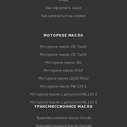
Как оформить заказ
Как записаться на сервис
МОТОРНОЕ МАСЛО
Моторное масло ZIC 5w40
Моторное масло ZIC 5w30
Моторное масло ZIC
Моторное масло ROLF
Моторное масло LIQUI MOLY
Моторное масло MB 229.1
Моторное масло с допуском MB 229.3
Моторное масло с допуском MB 229.5
ТРАНСМИССИОННОЕ МАСЛО
Трансмиссионное масло Honda
Трансмиссионное масло Лукойл