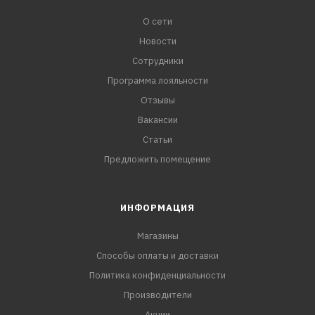
О сети
Новости
Сотрудники
Программа лояльности
Отзывы
Вакансии
Статьи
Предложить помещение
ИНФОРМАЦИЯ
Магазины
Способы оплаты и доставки
Политика конфиденциальности
Производители
Акции