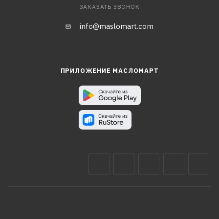
ЗАКАЗАТЬ ЗВОНОК
info@maslomart.com
ПРИЛОЖЕНИЕ МАСЛОМАРТ