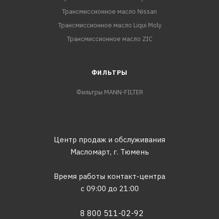
Трансмиссионное масло Nissan
Трансмиссионное масло Liqui Moly
Трансмиссионное масло ZIC
ФИЛЬТРЫ
Фильтры MANN-FILTER
Центр продаж и обслуживания
Масломарт,
г. Тюмень
Время работы контакт-центра
с 09:00 до 21:00
8 800 511-02-92