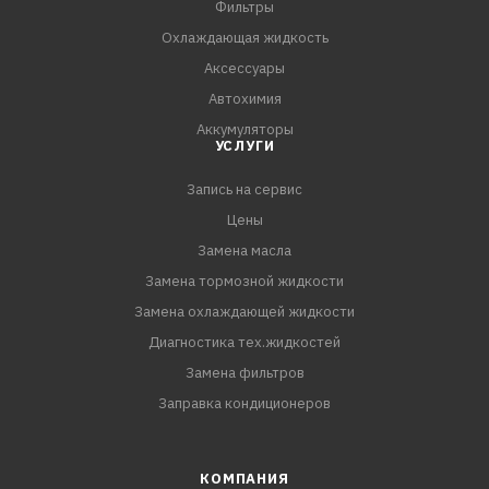
Фильтры
Охлаждающая жидкость
Аксессуары
Автохимия
Аккумуляторы
УСЛУГИ
Запись на сервис
Цены
Замена масла
Замена тормозной жидкости
Замена охлаждающей жидкости
Диагностика тех.жидкостей
Замена фильтров
Заправка кондиционеров
КОМПАНИЯ