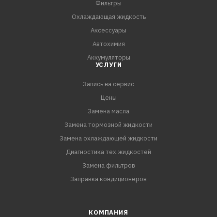
Фильтры
Охлаждающая жидкость
Аксессуары
Автохимия
Аккумуляторы
УСЛУГИ
Запись на сервис
Цены
Замена масла
Замена тормозной жидкости
Замена охлаждающей жидкости
Диагностика тех.жидкостей
Замена фильтров
Заправка кондиционеров
КОМПАНИЯ