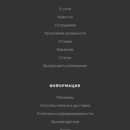
О сети
Новости
Сотрудники
Программа лояльности
Отзывы
Вакансии
Статьи
Предложить помещение
ИНФОРМАЦИЯ
Магазины
Способы оплаты и доставки
Политика конфиденциальности
Производители
Акции