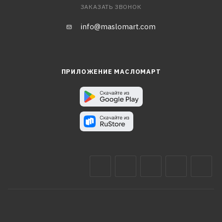
ЗАКАЗАТЬ ЗВОНОК
info@maslomart.com
ПРИЛОЖЕНИЕ МАСЛОМАРТ