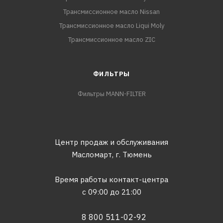
Трансмиссионное масло Nissan
Трансмиссионное масло Liqui Moly
Трансмиссионное масло ZIC
ФИЛЬТРЫ
Фильтры MANN-FILTER
Центр продаж и обслуживания
Масломарт,
г. Тюмень
Время работы контакт-центра
с 09:00 до 21:00
8 800 511-02-92