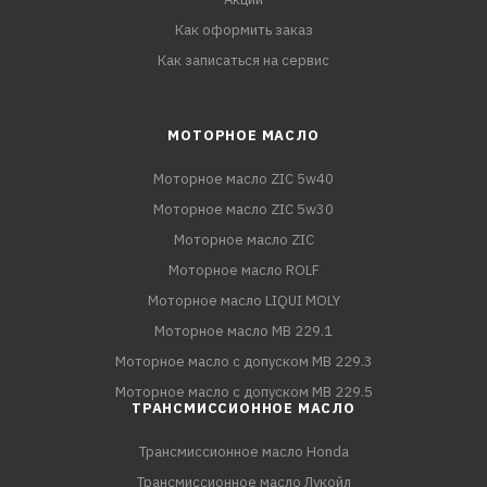
Как оформить заказ
Как записаться на сервис
МОТОРНОЕ МАСЛО
Моторное масло ZIC 5w40
Моторное масло ZIC 5w30
Моторное масло ZIC
Моторное масло ROLF
Моторное масло LIQUI MOLY
Моторное масло MB 229.1
Моторное масло с допуском MB 229.3
Моторное масло с допуском MB 229.5
ТРАНСМИССИОННОЕ МАСЛО
Трансмиссионное масло Honda
Трансмиссионное масло Лукойл