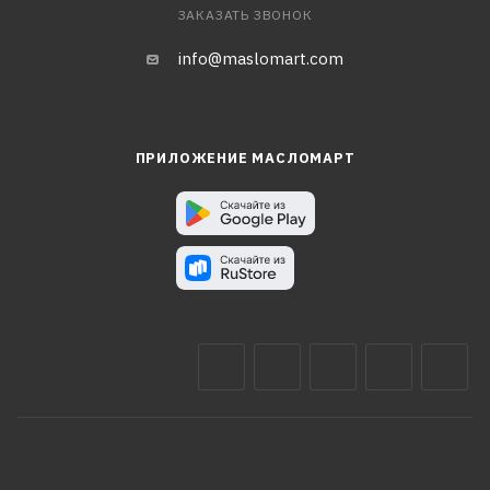
ЗАКАЗАТЬ ЗВОНОК
info@maslomart.com
ПРИЛОЖЕНИЕ МАСЛОМАРТ