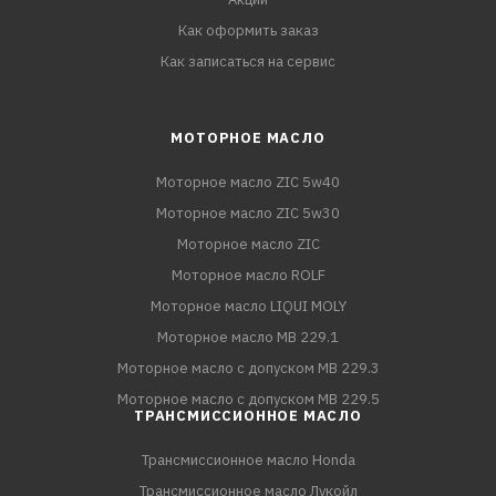
Как оформить заказ
Как записаться на сервис
МОТОРНОЕ МАСЛО
Моторное масло ZIC 5w40
Моторное масло ZIC 5w30
Моторное масло ZIC
Моторное масло ROLF
Моторное масло LIQUI MOLY
Моторное масло MB 229.1
Моторное масло с допуском MB 229.3
Моторное масло с допуском MB 229.5
ТРАНСМИССИОННОЕ МАСЛО
Трансмиссионное масло Honda
Трансмиссионное масло Лукойл