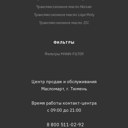
Трансмиссионное масло Nissan
Трансмиссионное масло Liqui Moly
Трансмиссионное масло ZIC
ФИЛЬТРЫ
Фильтры MANN-FILTER
Центр продаж и обслуживания
Масломарт,
г. Тюмень
Время работы контакт-центра
с 09:00 до 21:00
8 800 511-02-92