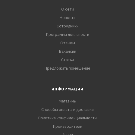
О сети
Новости
Сотрудники
Программа лояльности
Отзывы
Вакансии
Статьи
Предложить помещение
ИНФОРМАЦИЯ
Магазины
Способы оплаты и доставки
Политика конфиденциальности
Производители
Акции