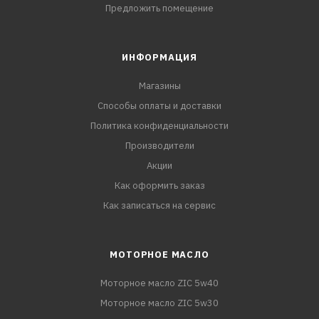
Предложить помещение
ИНФОРМАЦИЯ
Магазины
Способы оплаты и доставки
Политика конфиденциальности
Производители
Акции
Как оформить заказ
Как записаться на сервис
МОТОРНОЕ МАСЛО
Моторное масло ZIC 5w40
Моторное масло ZIC 5w30