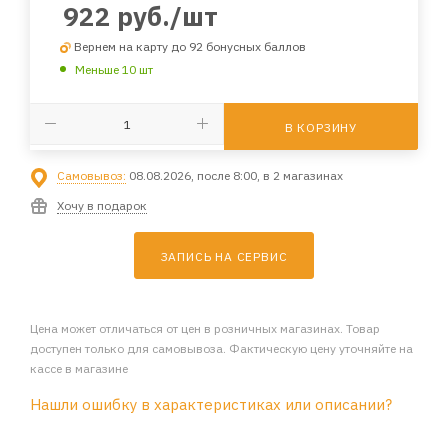
922
руб.
/шт
Вернем на карту до 92 бонусных баллов
Меньше 10 шт
В КОРЗИНУ
Самовывоз:
08.08.2026, после 8:00, в 2 магазинах
Хочу в подарок
ЗАПИСЬ НА СЕРВИС
Цена может отличаться от цен в розничных магазинах. Товар
доступен только для самовывоза. Фактическую цену уточняйте на
кассе в магазине
Нашли ошибку в характеристиках или описании?