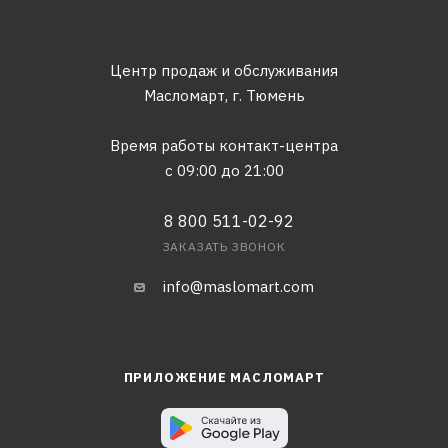
Центр продаж и обслуживания
Масломарт,
г. Тюмень
Время работы контакт-центра
с 09:00 до 21:00
8 800 511-02-92
ЗАКАЗАТЬ ЗВОНОК
info@maslomart.com
ПРИЛОЖЕНИЕ МАСЛОМАРТ