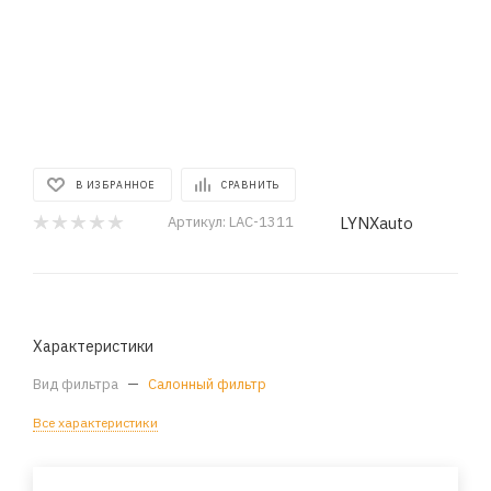
В ИЗБРАННОЕ
СРАВНИТЬ
LYNXauto
Артикул:
LAC-1311
Характеристики
Вид фильтра
—
Салонный фильтр
Все характеристики