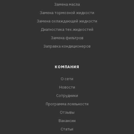
Замена масла
Замена тормозной жидкости
Замена охлаждающей жидкости
Диагностика тех.жидкостей
Замена фильтров
Заправка кондиционеров
КОМПАНИЯ
О сети
Новости
Сотрудники
Программа лояльности
Отзывы
Вакансии
Статьи