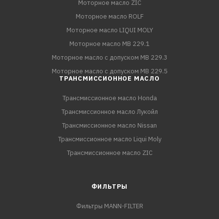
Моторное масло ZIC
Моторное масло ROLF
Моторное масло LIQUI MOLY
Моторное масло MB 229.1
Моторное масло с допуском MB 229.3
Моторное масло с допуском MB 229.5
ТРАНСМИССИОННОЕ МАСЛО
Трансмиссионное масло Honda
Трансмиссионное масло Лукойл
Трансмиссионное масло Nissan
Трансмиссионное масло Liqui Moly
Трансмиссионное масло ZIC
ФИЛЬТРЫ
Фильтры MANN-FILTER