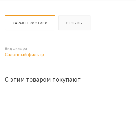
ХАРАКТЕРИСТИКИ
ОТЗЫВЫ
Вид фильтра
Салонный фильтр
С этим товаром покупают