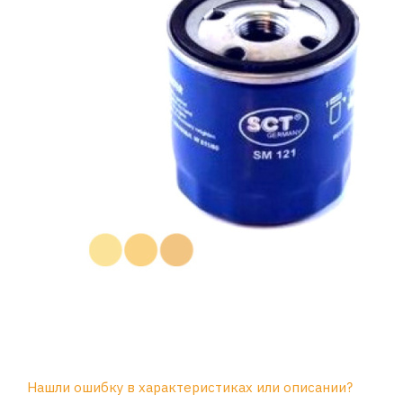
Нашли ошибку в характеристиках или описании?