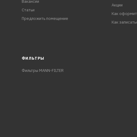
Вакансии
Акции
Статьи
Как оформит
Предложить помещение
Как записать
ФИЛЬТРЫ
Фильтры MANN-FILTER