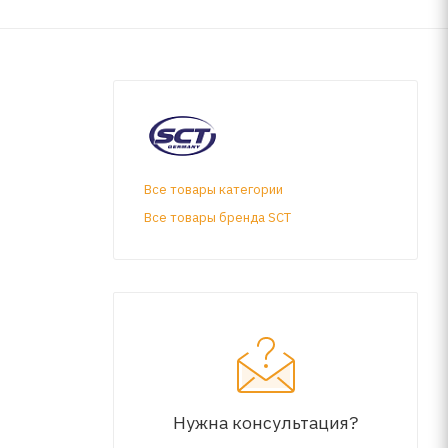
Все товары категории
Все товары бренда SCT
Нужна консультация?