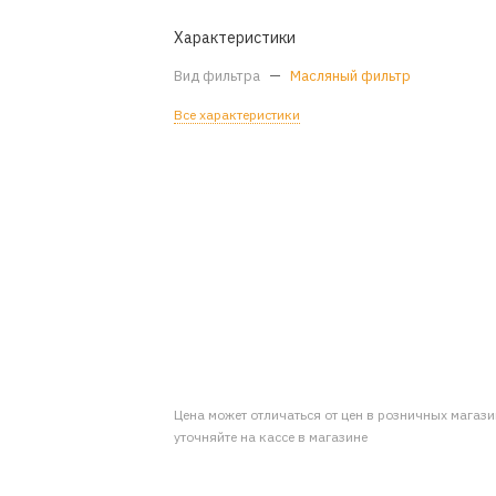
Характеристики
Вид фильтра
—
Масляный фильтр
Все характеристики
Цена может отличаться от цен в розничных магаз
уточняйте на кассе в магазине