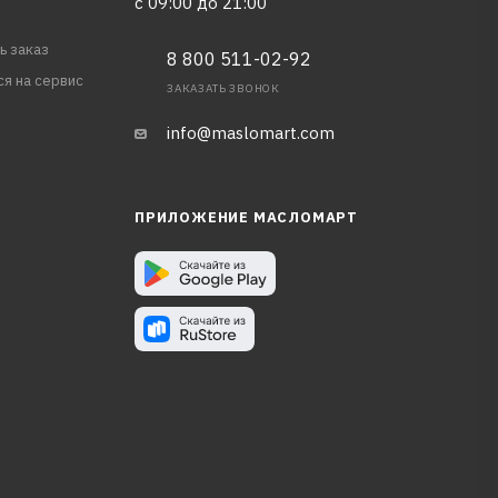
с 09:00 до 21:00
ь заказ
8 800 511-02-92
ся на сервис
ЗАКАЗАТЬ ЗВОНОК
info@maslomart.com
ПРИЛОЖЕНИЕ МАСЛОМАРТ