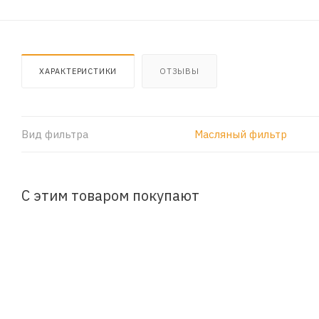
ХАРАКТЕРИСТИКИ
ОТЗЫВЫ
Вид фильтра
Масляный фильтр
С этим товаром покупают