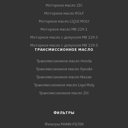
Моторное масло ZIC
Моторное масло ROLF
Моторное масло LIQUI MOLY
Моторное масло MB 229.1
Моторное масло с допуском MB 229.3
Моторное масло с допуском MB 229.5
ТРАНСМИССИОННОЕ МАСЛО
Трансмиссионное масло Honda
Трансмиссионное масло Лукойл
Трансмиссионное масло Nissan
Трансмиссионное масло Liqui Moly
Трансмиссионное масло ZIC
ФИЛЬТРЫ
Фильтры MANN-FILTER