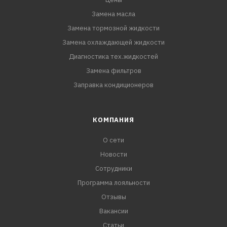
Замена масла
Замена тормозной жидкости
Замена охлаждающей жидкости
Диагностика тех.жидкостей
Замена фильтров
Заправка кондиционеров
КОМПАНИЯ
О сети
Новости
Сотрудники
Программа лояльности
Отзывы
Вакансии
Статьи