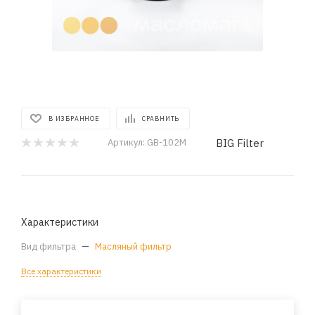
В ИЗБРАННОЕ
СРАВНИТЬ
BIG Filter
Артикул:
GB-102M
Характеристики
Вид фильтра
—
Масляный фильтр
Все характеристики