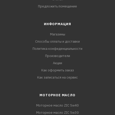
Предложить помещение
ИНФОРМАЦИЯ
Магазины
Способы оплаты и доставки
Политика конфиденциальности
Производители
Акции
Как оформить заказ
Как записаться на сервис
МОТОРНОЕ МАСЛО
Моторное масло ZIC 5w40
Моторное масло ZIC 5w30