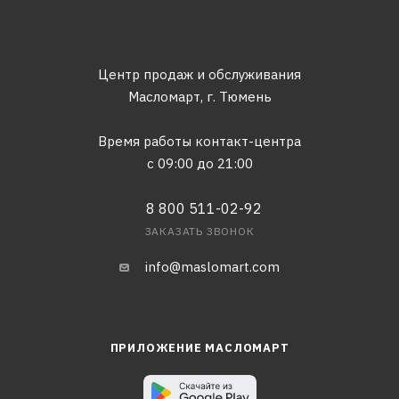
Центр продаж и обслуживания
Масломарт,
г. Тюмень
Время работы контакт-центра
с 09:00 до 21:00
8 800 511-02-92
ЗАКАЗАТЬ ЗВОНОК
info@maslomart.com
ПРИЛОЖЕНИЕ МАСЛОМАРТ