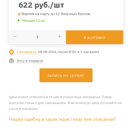
622
руб.
/шт
Вернем на карту до 12 бонусных баллов
Меньше 10 шт
В КОРЗИНУ
Самовывоз:
08.08.2026, после 8:00, в 1 магазине
Хочу в подарок
ЗАПИСЬ НА СЕРВИС
Цена может отличаться от цен в розничных магазинах. Товар
доступен только для самовывоза. Фактическую цену уточняйте на
кассе в магазине
Нашли ошибку в характеристиках или описании?