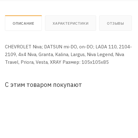
ОПИСАНИЕ
ХАРАКТЕРИСТИКИ
ОТЗЫВЫ
CHEVROLET Niva; DATSUN mi-DO, on-DO; LADA 110, 2104-
2109, 4x4 Niva, Granta, Kalina, Largus, Niva Legend, Niva
Travel, Priora, Vesta, XRAY Размер: 105x105x85
С этим товаром покупают