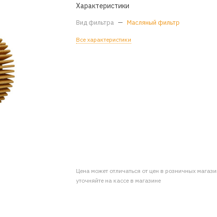
Характеристики
Вид фильтра
—
Масляный фильтр
Все характеристики
Цена может отличаться от цен в розничных магаз
уточняйте на кассе в магазине