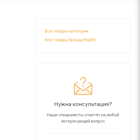
Все товары категории
Все товары бренда MadFil
Нужна консультация?
Наши специалисты ответят на любой
интересующий вопрос