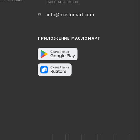
ЗАКАЗАТЬ ЗВОНОК
info@maslomart.com
ПРИЛОЖЕНИЕ МАСЛОМАРТ