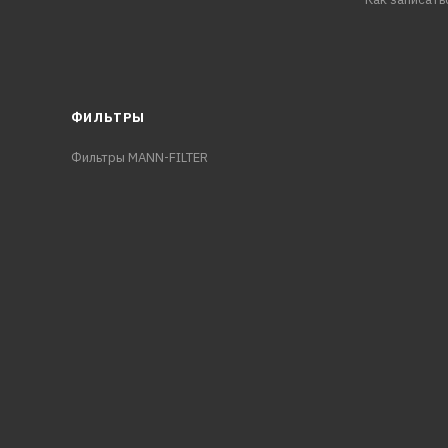
ФИЛЬТРЫ
Фильтры MANN-FILTER