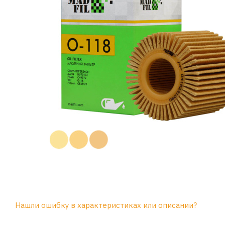
Нашли ошибку в характеристиках или описании?