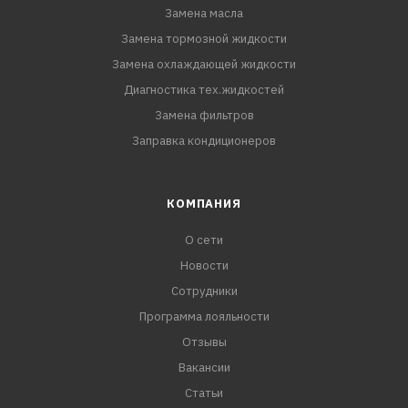
Замена масла
Замена тормозной жидкости
Замена охлаждающей жидкости
Диагностика тех.жидкостей
Замена фильтров
Заправка кондиционеров
КОМПАНИЯ
О сети
Новости
Сотрудники
Программа лояльности
Отзывы
Вакансии
Статьи