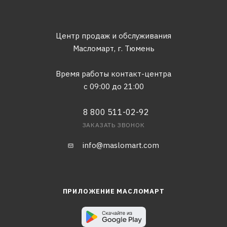
Центр продаж и обслуживания
Масломарт,
г. Тюмень
Время работы контакт-центра
с 09:00 до 21:00
8 800 511-02-92
ЗАКАЗАТЬ ЗВОНОК
info@maslomart.com
ПРИЛОЖЕНИЕ МАСЛОМАРТ