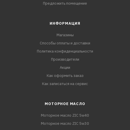
Предложить помещение
ИНФОРМАЦИЯ
Магазины
Способы оплаты и доставки
Политика конфиденциальности
Производители
Акции
Как оформить заказ
Как записаться на сервис
МОТОРНОЕ МАСЛО
Моторное масло ZIC 5w40
Моторное масло ZIC 5w30