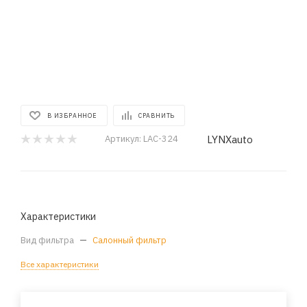
В ИЗБРАННОЕ
СРАВНИТЬ
LYNXauto
Артикул:
LAC-324
Характеристики
Вид фильтра
—
Салонный фильтр
Все характеристики