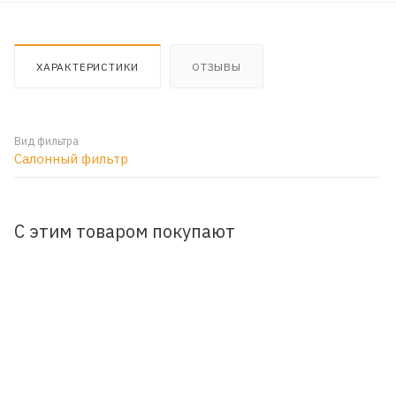
ХАРАКТЕРИСТИКИ
ОТЗЫВЫ
Вид фильтра
Салонный фильтр
С этим товаром покупают