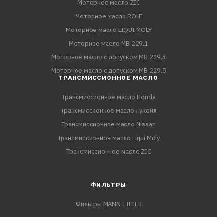
Моторное масло ZIC
Моторное масло ROLF
Моторное масло LIQUI MOLY
Моторное масло MB 229.1
Моторное масло с допуском MB 229.3
Моторное масло с допуском MB 229.5
ТРАНСМИССИОННОЕ МАСЛО
Трансмиссионное масло Honda
Трансмиссионное масло Лукойл
Трансмиссионное масло Nissan
Трансмиссионное масло Liqui Moly
Трансмиссионное масло ZIC
ФИЛЬТРЫ
Фильтры MANN-FILTER