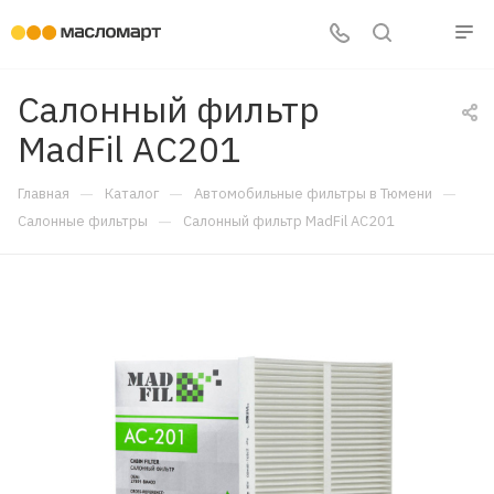
Салонный фильтр
MadFil AC201
—
—
—
Главная
Каталог
Автомобильные фильтры в Тюмени
—
Салонные фильтры
Салонный фильтр MadFil AC201