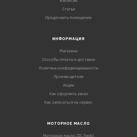
Вакансии
Статьи
Предложить помещение
ИНФОРМАЦИЯ
Магазины
Способы оплаты и доставки
Политика конфиденциальности
Производители
Акции
Как оформить заказ
Как записаться на сервис
МОТОРНОЕ МАСЛО
Моторное масло ZIC 5w40