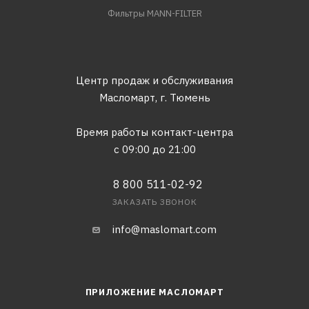
Фильтры MANN-FILTER
Центр продаж и обслуживания
Масломарт,
г. Тюмень
Время работы контакт-центра
с 09:00 до 21:00
8 800 511-02-92
ЗАКАЗАТЬ ЗВОНОК
info@maslomart.com
ПРИЛОЖЕНИЕ МАСЛОМАРТ