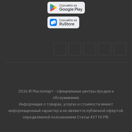
2026 © Масломарт - официальные центры продаж и
обслуживания.
Информация о товарах, услугах и стоимости имеют
информационный характер и не являются публичной офертой,
определяемой положениями Статьи 437 ГК РФ.