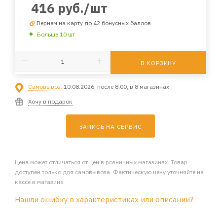
416
руб.
/шт
Вернем на карту до 42 бонусных баллов
Больше 10 шт
В КОРЗИНУ
Самовывоз:
10.08.2026, после 8:00, в 8 магазинах
Хочу в подарок
ЗАПИСЬ НА СЕРВИС
Цена может отличаться от цен в розничных магазинах. Товар
доступен только для самовывоза. Фактическую цену уточняйте на
кассе в магазине
Нашли ошибку в характеристиках или описании?