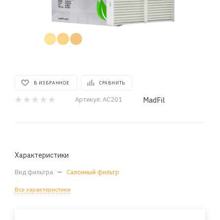
В ИЗБРАННОЕ
СРАВНИТЬ
MadFil
Артикул:
AC201
Характеристики
Вид фильтра
—
Салонный фильтр
Все характеристики