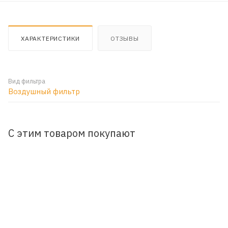
ХАРАКТЕРИСТИКИ
ОТЗЫВЫ
Вид фильтра
Воздушный фильтр
С этим товаром покупают