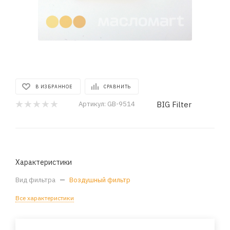
В ИЗБРАННОЕ
СРАВНИТЬ
BIG Filter
Артикул:
GB-9514
Характеристики
Вид фильтра
—
Воздушный фильтр
Все характеристики