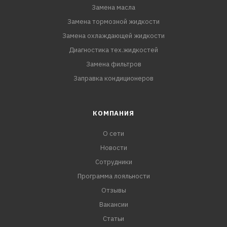
Замена масла
Замена тормозной жидкости
Замена охлаждающей жидкости
Диагностика тех.жидкостей
Замена фильтров
Заправка кондиционеров
КОМПАНИЯ
О сети
Новости
Сотрудники
Программа лояльности
Отзывы
Вакансии
Статьи