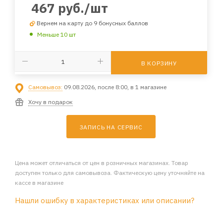
467
руб.
/шт
Вернем на карту до 9 бонусных баллов
Меньше 10 шт
В КОРЗИНУ
Самовывоз:
09.08.2026, после 8:00, в 1 магазине
Хочу в подарок
ЗАПИСЬ НА СЕРВИС
Цена может отличаться от цен в розничных магазинах. Товар
доступен только для самовывоза. Фактическую цену уточняйте на
кассе в магазине
Нашли ошибку в характеристиках или описании?