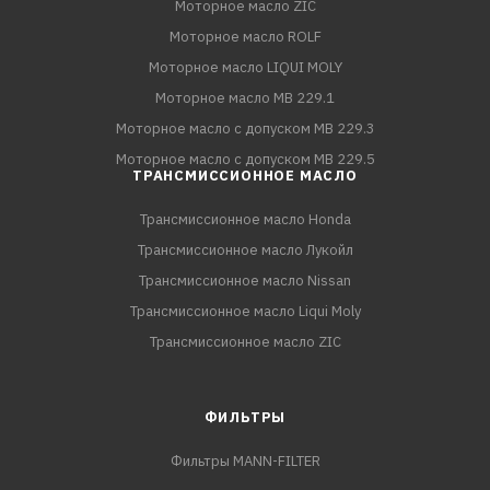
Моторное масло ZIC
Моторное масло ROLF
Моторное масло LIQUI MOLY
Моторное масло MB 229.1
Моторное масло с допуском MB 229.3
Моторное масло с допуском MB 229.5
ТРАНСМИССИОННОЕ МАСЛО
Трансмиссионное масло Honda
Трансмиссионное масло Лукойл
Трансмиссионное масло Nissan
Трансмиссионное масло Liqui Moly
Трансмиссионное масло ZIC
ФИЛЬТРЫ
Фильтры MANN-FILTER