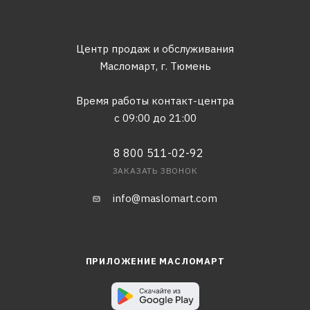
Центр продаж и обслуживания
Масломарт,
г. Тюмень
Время работы контакт-центра
с 09:00 до 21:00
8 800 511-02-92
ЗАКАЗАТЬ ЗВОНОК
info@maslomart.com
ПРИЛОЖЕНИЕ МАСЛОМАРТ