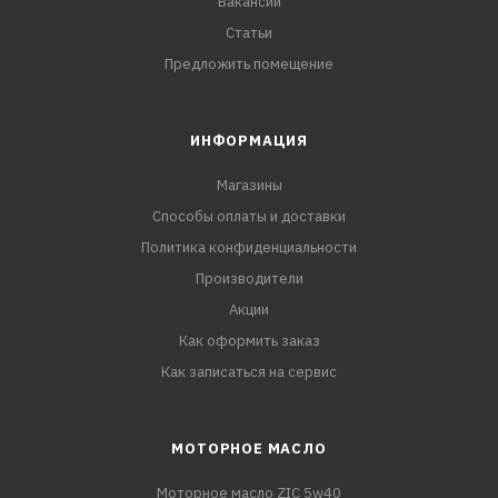
Вакансии
Статьи
Предложить помещение
ИНФОРМАЦИЯ
Магазины
Способы оплаты и доставки
Политика конфиденциальности
Производители
Акции
Как оформить заказ
Как записаться на сервис
МОТОРНОЕ МАСЛО
Моторное масло ZIC 5w40