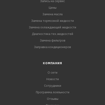
Запись на сервис
Цены
Замена масла
Замена тормозной жидкости
Замена охлаждающей жидкости
Диагностика тех.жидкостей
Замена фильтров
Заправка кондиционеров
КОМПАНИЯ
О сети
Новости
Сотрудники
Программа лояльности
Отзывы