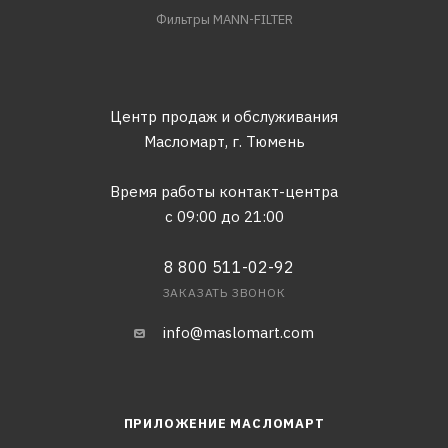
Фильтры MANN-FILTER
Центр продаж и обслуживания
Масломарт,
г. Тюмень
Время работы контакт-центра
с 09:00 до 21:00
8 800 511-02-92
ЗАКАЗАТЬ ЗВОНОК
info@maslomart.com
ПРИЛОЖЕНИЕ МАСЛОМАРТ