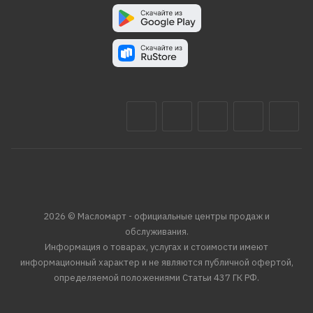
2026 © Масломарт - официальные центры продаж и
обслуживания.
Информация о товарах, услугах и стоимости имеют
информационный характер и не являются публичной офертой,
определяемой положениями Статьи 437 ГК РФ.