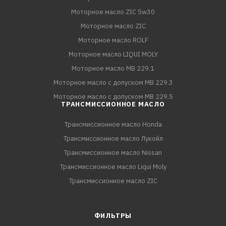
Моторное масло ZIC 5w30
Моторное масло ZIC
Моторное масло ROLF
Моторное масло LIQUI MOLY
Моторное масло MB 229.1
Моторное масло с допуском MB 229.3
Моторное масло с допуском MB 229.5
ТРАНСМИССИОННОЕ МАСЛО
Трансмиссионное масло Honda
Трансмиссионное масло Лукойл
Трансмиссионное масло Nissan
Трансмиссионное масло Liqui Moly
Трансмиссионное масло ZIC
ФИЛЬТРЫ