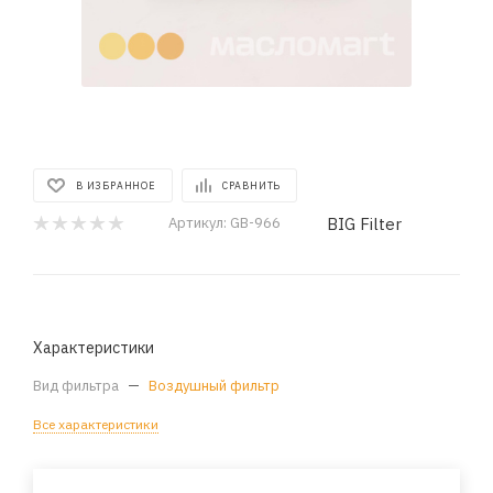
В ИЗБРАННОЕ
СРАВНИТЬ
BIG Filter
Артикул:
GB-966
Характеристики
Вид фильтра
—
Воздушный фильтр
Все характеристики