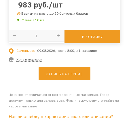
983
руб.
/шт
Вернем на карту до 20 бонусных баллов
Меньше 10 шт
В КОРЗИНУ
Самовывоз:
09.08.2026, после 8:00, в 1 магазине
Хочу в подарок
ЗАПИСЬ НА СЕРВИС
Цена может отличаться от цен в розничных магазинах. Товар
доступен только для самовывоза. Фактическую цену уточняйте на
кассе в магазине
Нашли ошибку в характеристиках или описании?