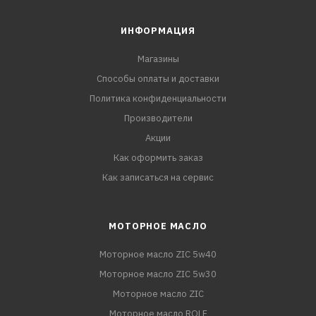
ИНФОРМАЦИЯ
Магазины
Способы оплаты и доставки
Политика конфиденциальности
Производители
Акции
Как оформить заказ
Как записаться на сервис
МОТОРНОЕ МАСЛО
Моторное масло ZIC 5w40
Моторное масло ZIC 5w30
Моторное масло ZIC
Моторное масло ROLF