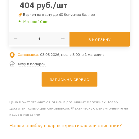
404
руб.
/шт
Вернем на карту до 40 бонусных баллов
Меньше 10 шт
В КОРЗИНУ
Самовывоз:
08.08.2026, после 8:00, в 1 магазине
Хочу в подарок
ЗАПИСЬ НА СЕРВИС
Цена может отличаться от цен в розничных магазинах. Товар
доступен только для самовывоза. Фактическую цену уточняйте на
кассе в магазине
Нашли ошибку в характеристиках или описании?