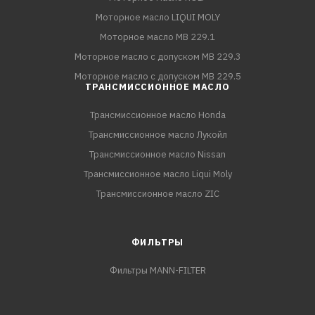
Моторное масло LIQUI MOLY
Моторное масло MB 229.1
Моторное масло с допуском MB 229.3
Моторное масло с допуском MB 229.5
ТРАНСМИССИОННОЕ МАСЛО
Трансмиссионное масло Honda
Трансмиссионное масло Лукойл
Трансмиссионное масло Nissan
Трансмиссионное масло Liqui Moly
Трансмиссионное масло ZIC
ФИЛЬТРЫ
Фильтры MANN-FILTER