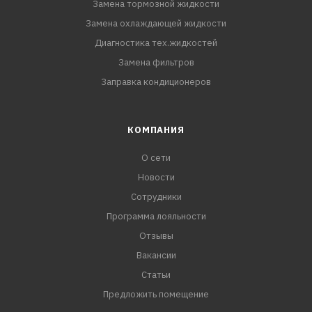
Замена тормозной жидкости
Замена охлаждающей жидкости
Диагностика тех.жидкостей
Замена фильтров
Заправка кондиционеров
КОМПАНИЯ
О сети
Новости
Сотрудники
Программа лояльности
Отзывы
Вакансии
Статьи
Предложить помещение