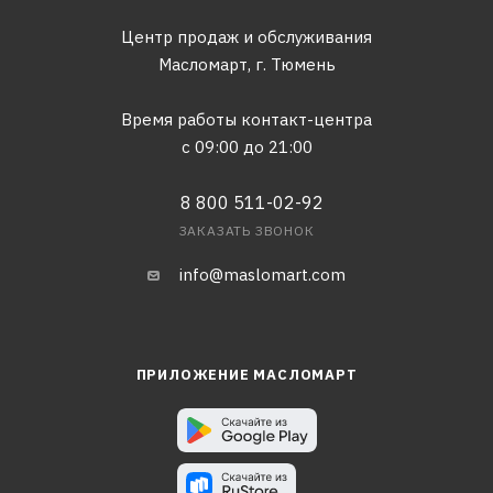
Центр продаж и обслуживания
Масломарт,
г. Тюмень
Время работы контакт-центра
с 09:00 до 21:00
8 800 511-02-92
ЗАКАЗАТЬ ЗВОНОК
info@maslomart.com
ПРИЛОЖЕНИЕ МАСЛОМАРТ