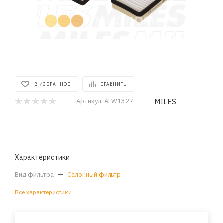
В ИЗБРАННОЕ
СРАВНИТЬ
MILES
Артикул:
AFW1327
Характеристики
Вид фильтра
—
Салонный фильтр
Все характеристики