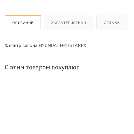
ОПИСАНИЕ
ХАРАКТЕРИСТИКИ
ОТЗЫВЫ
Фильтр салона HYUNDAI H-1/STAREX
С этим товаром покупают