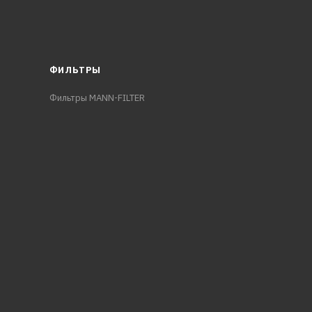
ФИЛЬТРЫ
Фильтры MANN-FILTER