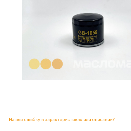
Нашли ошибку в характеристиках или описании?