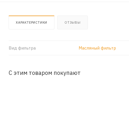
ХАРАКТЕРИСТИКИ
ОТЗЫВЫ
Вид фильтра
Масляный фильтр
С этим товаром покупают