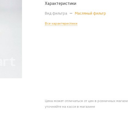
Характеристики
Вид фильтра
—
Масляный фильтр
Все характеристики
Цена может отличаться от цен в розничных магаз
уточняйте на кассе в магазине