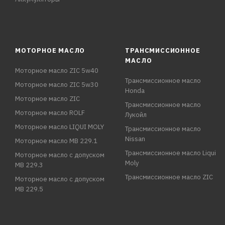
МОТОРНОЕ МАСЛО
ТРАНСМИССИОННОЕ
МАСЛО
Моторное масло ZIC 5w40
Трансмиссионное масло
Моторное масло ZIC 5w30
Honda
Моторное масло ZIC
Трансмиссионное масло
Моторное масло ROLF
Лукойл
Моторное масло LIQUI MOLY
Трансмиссионное масло
Nissan
Моторное масло MB 229.1
Трансмиссионное масло Liqui
Моторное масло с допуском
Moly
MB 229.3
Трансмиссионное масло ZIC
Моторное масло с допуском
MB 229.5