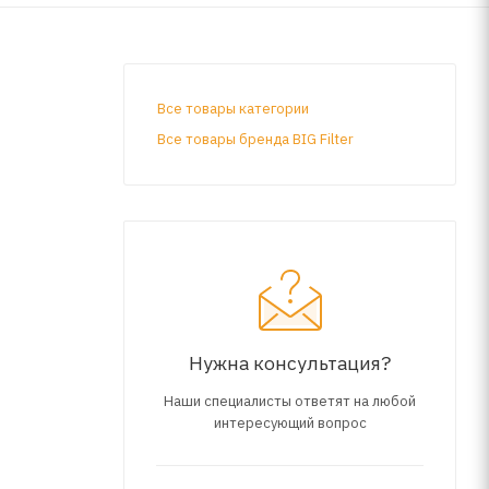
Все товары категории
Все товары бренда BIG Filter
Нужна консультация?
Наши специалисты ответят на любой
интересующий вопрос