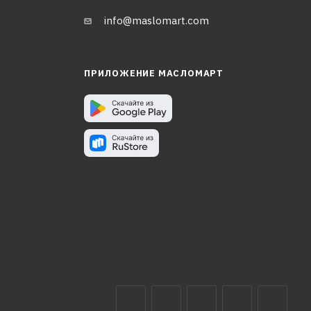
info@maslomart.com
ПРИЛОЖЕНИЕ МАСЛОМАРТ