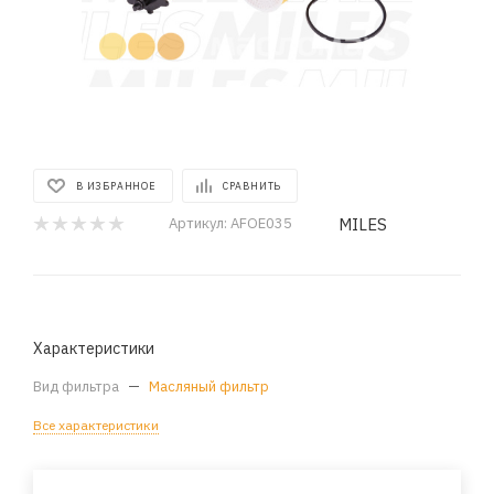
В ИЗБРАННОЕ
СРАВНИТЬ
MILES
Артикул:
AFOE035
Характеристики
Вид фильтра
—
Масляный фильтр
Все характеристики