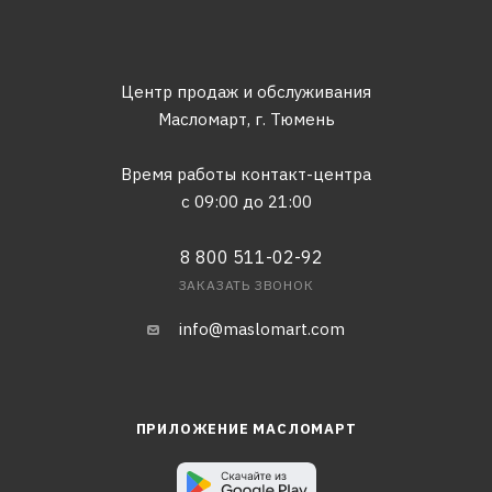
Центр продаж и обслуживания
Масломарт,
г. Тюмень
Время работы контакт-центра
с 09:00 до 21:00
8 800 511-02-92
ЗАКАЗАТЬ ЗВОНОК
info@maslomart.com
ПРИЛОЖЕНИЕ МАСЛОМАРТ