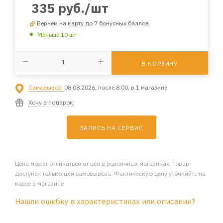
335
руб.
/шт
Вернем на карту до 7 бонусных баллов
Меньше 10 шт
В КОРЗИНУ
Самовывоз:
08.08.2026, после 8:00, в 1 магазине
Хочу в подарок
ЗАПИСЬ НА СЕРВИС
Цена может отличаться от цен в розничных магазинах. Товар
доступен только для самовывоза. Фактическую цену уточняйте на
кассе в магазине
Нашли ошибку в характеристиках или описании?