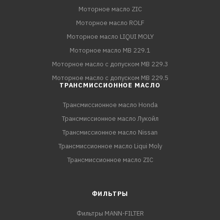
Моторное масло ZIC
Моторное масло ROLF
Моторное масло LIQUI MOLY
Моторное масло MB 229.1
Моторное масло с допуском MB 229.3
Моторное масло с допуском MB 229.5
ТРАНСМИССИОННОЕ МАСЛО
Трансмиссионное масло Honda
Трансмиссионное масло Лукойл
Трансмиссионное масло Nissan
Трансмиссионное масло Liqui Moly
Трансмиссионное масло ZIC
ФИЛЬТРЫ
Фильтры MANN-FILTER