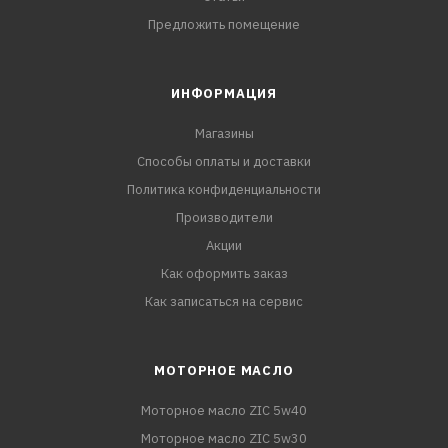
Предложить помещение
ИНФОРМАЦИЯ
Магазины
Способы оплаты и доставки
Политика конфиденциальности
Производители
Акции
Как оформить заказ
Как записаться на сервис
МОТОРНОЕ МАСЛО
Моторное масло ZIC 5w40
Моторное масло ZIC 5w30