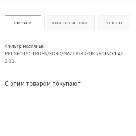
ОПИСАНИЕ
ХАРАКТЕРИСТИКИ
ОТЗЫВЫ
Фильтр масляный
PEUGEOT/CITROEN/FORD/MAZDA/SUZUKI/VOLVO 1.4D-
2.0D
С этим товаром покупают