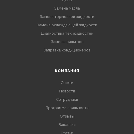
Замена масла
Замена тормозной жидкости
Замена охлаждающей жидкости
Диагностика тех.жидкостей
Замена фильтров
Заправка кондиционеров
КОМПАНИЯ
О сети
Новости
Сотрудники
Программа лояльности
Отзывы
Вакансии
Статьи