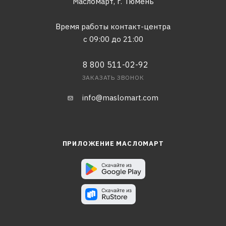
Масломарт,
г. Тюмень
Время работы контакт-центра
с 09:00 до 21:00
8 800 511-02-92
ЗАКАЗАТЬ ЗВОНОК
info@maslomart.com
ПРИЛОЖЕНИЕ МАСЛОМАРТ