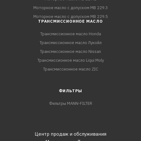
Моторное масло с допуском MB 229.3
Моторное масло с допуском MB 229.5
ТРАНСМИССИОННОЕ МАСЛО
Трансмиссионное масло Honda
Трансмиссионное масло Лукойл
Трансмиссионное масло Nissan
Трансмиссионное масло Liqui Moly
Трансмиссионное масло ZIC
ФИЛЬТРЫ
Фильтры MANN-FILTER
Центр продаж и обслуживания