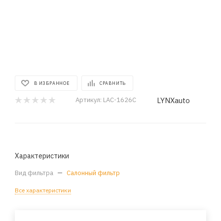
В ИЗБРАННОЕ
СРАВНИТЬ
LYNXauto
Артикул:
LAC-1626C
Характеристики
Вид фильтра
—
Салонный фильтр
Все характеристики