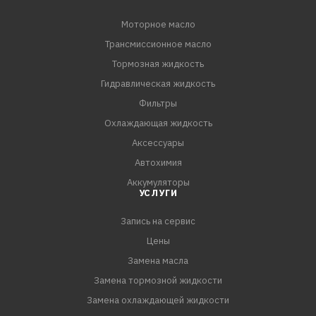
Моторное масло
Трансмиссионное масло
Тормозная жидкость
Гидравлическая жидкость
Фильтры
Охлаждающая жидкость
Аксессуары
Автохимия
Аккумуляторы
УСЛУГИ
Запись на сервис
Цены
Замена масла
Замена тормозной жидкости
Замена охлаждающей жидкости