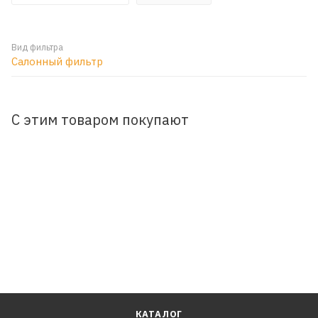
Вид фильтра
Салонный фильтр
С этим товаром покупают
КАТАЛОГ