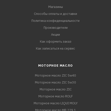
Магазины
Способы оплаты и доставки
Политика конфиденциальности
Производители
Акции
Как оформить заказ
Как записаться на сервис
МОТОРНОЕ МАСЛО
Моторное масло ZIC 5w40
Моторное масло ZIC 5w30
Моторное масло ZIC
Моторное масло ROLF
Моторное масло LIQUI MOLY
Моторное масло MB 229.1