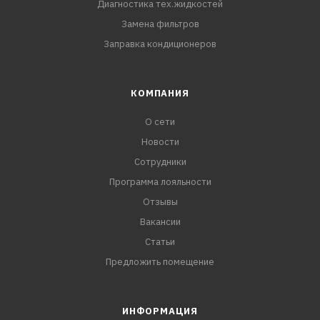
Диагностика тех.жидкостей
Замена фильтров
Заправка кондиционеров
КОМПАНИЯ
О сети
Новости
Сотрудники
Программа лояльности
Отзывы
Вакансии
Статьи
Предложить помещение
ИНФОРМАЦИЯ