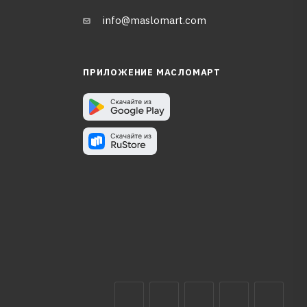
info@maslomart.com
ПРИЛОЖЕНИЕ МАСЛОМАРТ