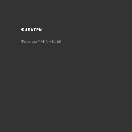
ФИЛЬТРЫ
Фильтры MANN-FILTER