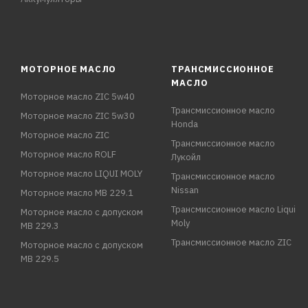
МОТОРНОЕ МАСЛО
ТРАНСМИССИОННОЕ
МАСЛО
Моторное масло ZIC 5w40
Трансмиссионное масло
Моторное масло ZIC 5w30
Honda
Моторное масло ZIC
Трансмиссионное масло
Моторное масло ROLF
Лукойл
Моторное масло LIQUI MOLY
Трансмиссионное масло
Nissan
Моторное масло MB 229.1
Трансмиссионное масло Liqui
Моторное масло с допуском
Moly
MB 229.3
Трансмиссионное масло ZIC
Моторное масло с допуском
MB 229.5