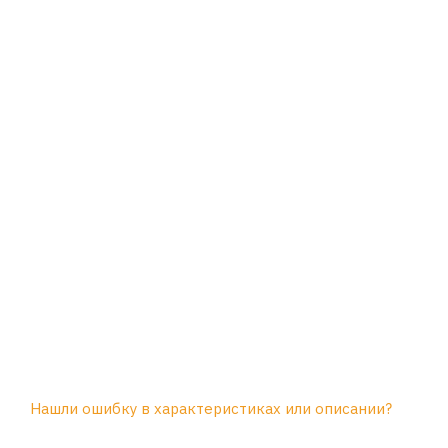
Нашли ошибку в характеристиках или описании?