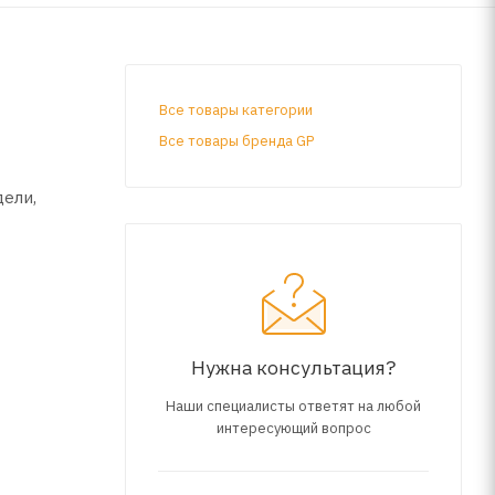
Все товары категории
Все товары бренда GP
ели,
Нужна консультация?
Наши специалисты ответят на любой
интересующий вопрос