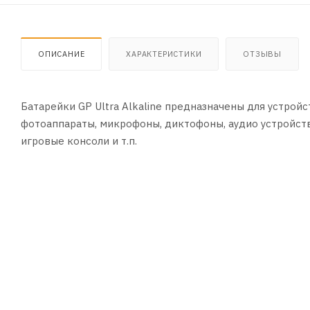
ОПИСАНИЕ
ХАРАКТЕРИСТИКИ
ОТЗЫВЫ
Батарейки GP Ultra Alkaline предназначены для устро
фотоаппараты, микрофоны, диктофоны, аудио устройст
игровые консоли и т.п.