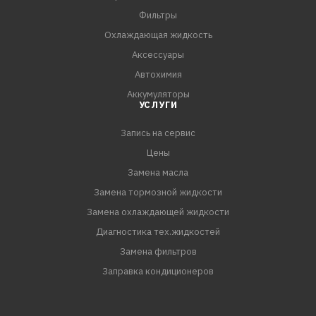
Фильтры
Охлаждающая жидкость
Аксессуары
Автохимия
Аккумуляторы
УСЛУГИ
Запись на сервис
Цены
Замена масла
Замена тормозной жидкости
Замена охлаждающей жидкости
Диагностика тех.жидкостей
Замена фильтров
Заправка кондиционеров