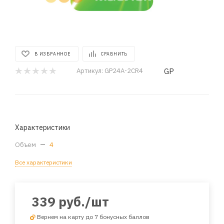
В ИЗБРАННОЕ
СРАВНИТЬ
GP
Артикул:
GP24A-2CR4
Характеристики
Объем
—
4
Все характеристики
339
руб.
/шт
Вернем на карту до 7 бонусных баллов