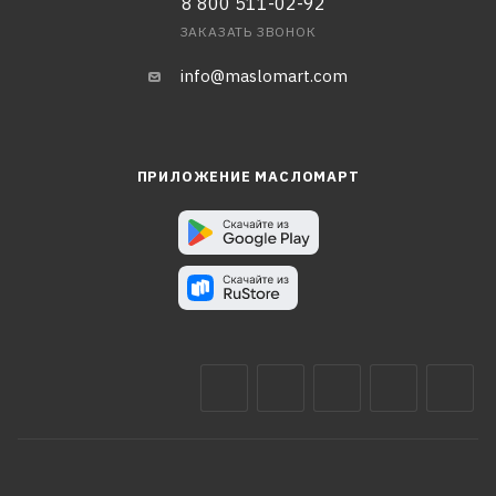
8 800 511-02-92
ЗАКАЗАТЬ ЗВОНОК
info@maslomart.com
ПРИЛОЖЕНИЕ МАСЛОМАРТ