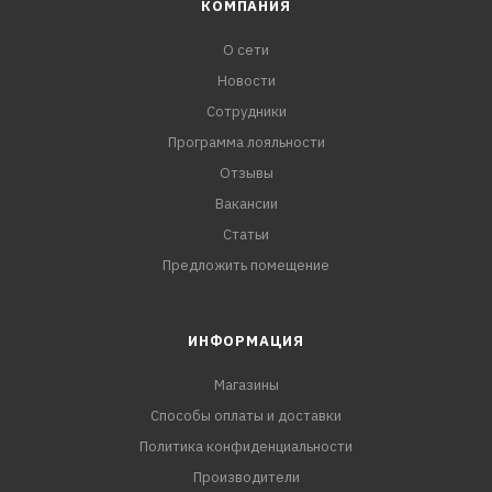
КОМПАНИЯ
О сети
Новости
Сотрудники
Программа лояльности
Отзывы
Вакансии
Статьи
Предложить помещение
ИНФОРМАЦИЯ
Магазины
Способы оплаты и доставки
Политика конфиденциальности
Производители