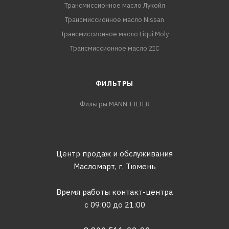
Трансмиссионное масло Лукойл
Трансмиссионное масло Nissan
Трансмиссионное масло Liqui Moly
Трансмиссионное масло ZIC
ФИЛЬТРЫ
Фильтры MANN-FILTER
Центр продаж и обслуживания
Масломарт,
г. Тюмень
Время работы контакт-центра
с 09:00 до 21:00