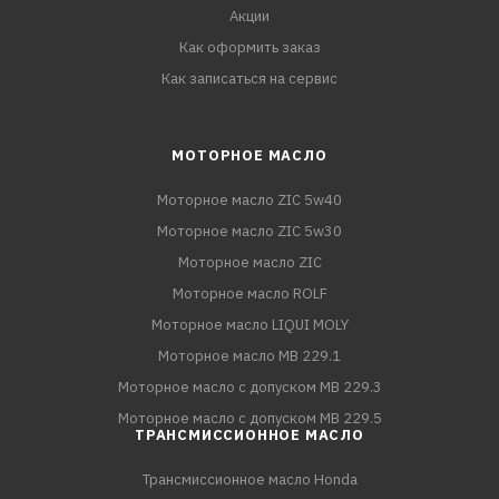
Акции
Как оформить заказ
Как записаться на сервис
МОТОРНОЕ МАСЛО
Моторное масло ZIC 5w40
Моторное масло ZIC 5w30
Моторное масло ZIC
Моторное масло ROLF
Моторное масло LIQUI MOLY
Моторное масло MB 229.1
Моторное масло с допуском MB 229.3
Моторное масло с допуском MB 229.5
ТРАНСМИССИОННОЕ МАСЛО
Трансмиссионное масло Honda