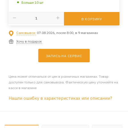
Больше 10 шт
В КОРЗИНУ
Самовывоз:
07.08.2026, после 8:00, в 9 магазинах
Хочу в подарок
ЗАПИСЬ НА СЕРВИС
Цена может отличаться от цен в розничных магазинах. Товар
доступен только для самовывоза. Фактическую цену уточняйте на
кассе в магазине
Нашли ошибку в характеристиках или описании?