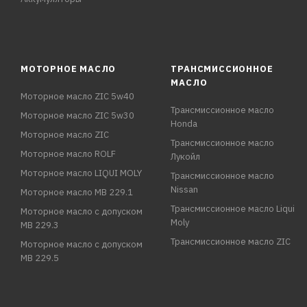
МОТОРНОЕ МАСЛО
ТРАНСМИССИОННОЕ
МАСЛО
Моторное масло ZIC 5w40
Трансмиссионное масло
Моторное масло ZIC 5w30
Honda
Моторное масло ZIC
Трансмиссионное масло
Моторное масло ROLF
Лукойл
Моторное масло LIQUI MOLY
Трансмиссионное масло
Nissan
Моторное масло MB 229.1
Трансмиссионное масло Liqui
Моторное масло с допуском
Moly
MB 229.3
Трансмиссионное масло ZIC
Моторное масло с допуском
MB 229.5