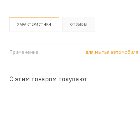
ХАРАКТЕРИСТИКИ
ОТЗЫВЫ
Применение
для мытья автомобиля
С этим товаром покупают