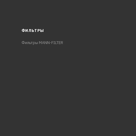
ФИЛЬТРЫ
Фильтры MANN-FILTER