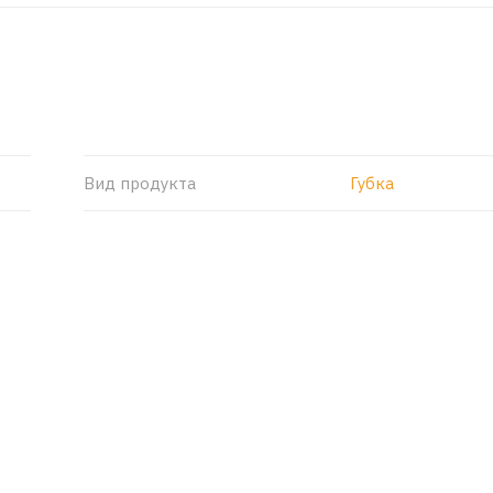
Вид продукта
Губка