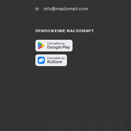
info@maslomart.com
ПРИЛОЖЕНИЕ МАСЛОМАРТ