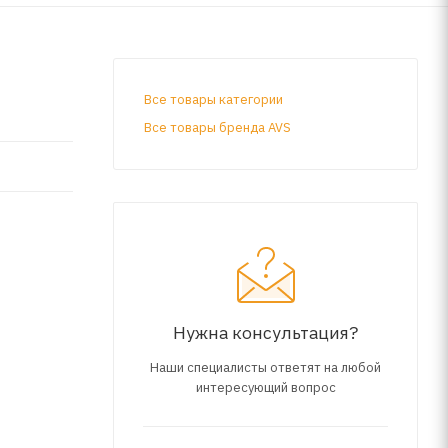
Все товары категории
Все товары бренда AVS
Нужна консультация?
Наши специалисты ответят на любой
интересующий вопрос