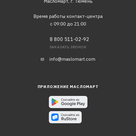
Масломарт,
г. Тюмень
Время работы контакт-центра
с 09:00 до 21:00
8 800 511-02-92
ЗАКАЗАТЬ ЗВОНОК
info@maslomart.com
ПРИЛОЖЕНИЕ МАСЛОМАРТ