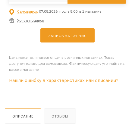
Самовывоз:
07.08.2026, после 8:00, в 1 магазине
Хочу в подарок
ЗАПИСЬ НА СЕРВИС
Цена может отличаться от цен в розничных магазинах. Товар
доступен только для самовывоза. Фактическую цену уточняйте на
кассе в магазине
Нашли ошибку в характеристиках или описании?
ОПИСАНИЕ
ОТЗЫВЫ