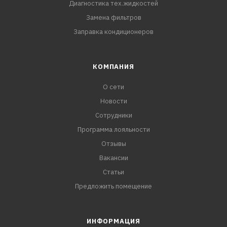
Диагностика тех.жидкостей
Замена фильтров
Заправка кондиционеров
КОМПАНИЯ
О сети
Новости
Сотрудники
Программа лояльности
Отзывы
Вакансии
Статьи
Предложить помещение
ИНФОРМАЦИЯ