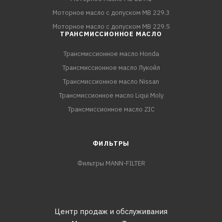
Моторное масло с допуском MB 229.3
Моторное масло с допуском MB 229.5
ТРАНСМИССИОННОЕ МАСЛО
Трансмиссионное масло Honda
Трансмиссионное масло Лукойл
Трансмиссионное масло Nissan
Трансмиссионное масло Liqui Moly
Трансмиссионное масло ZIC
ФИЛЬТРЫ
Фильтры MANN-FILTER
Центр продаж и обслуживания