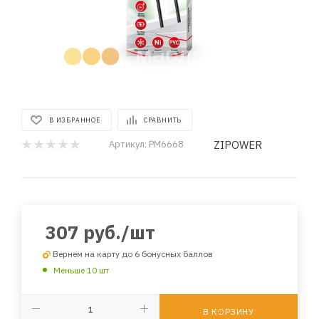
В ИЗБРАННОЕ
СРАВНИТЬ
ZIPOWER
Артикул:
PM6668
307
руб.
/шт
Вернем на карту до 6 бонусных баллов
Меньше 10 шт
В КОРЗИНУ