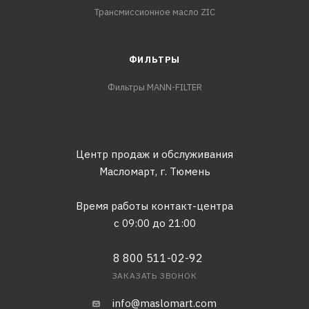
Трансмиссионное масло ZIC
ФИЛЬТРЫ
Фильтры MANN-FILTER
Центр продаж и обслуживания
Масломарт,
г. Тюмень
Время работы контакт-центра
с 09:00 до 21:00
8 800 511-02-92
ЗАКАЗАТЬ ЗВОНОК
info@maslomart.com