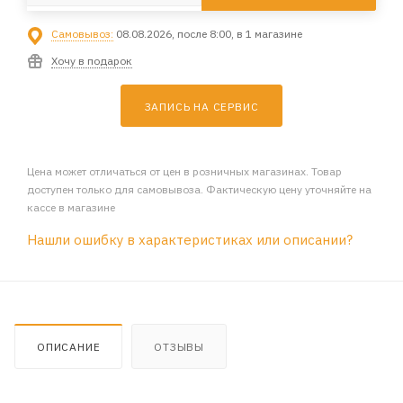
Самовывоз:
08.08.2026, после 8:00, в 1 магазине
Хочу в подарок
ЗАПИСЬ НА СЕРВИС
Цена может отличаться от цен в розничных магазинах. Товар
доступен только для самовывоза. Фактическую цену уточняйте на
кассе в магазине
Нашли ошибку в характеристиках или описании?
ОПИСАНИЕ
ОТЗЫВЫ