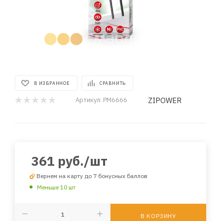
В ИЗБРАННОЕ
СРАВНИТЬ
ZIPOWER
Артикул:
PM6666
361
руб.
/шт
Вернем на карту до 7 бонусных баллов
Меньше 10 шт
В КОРЗИНУ