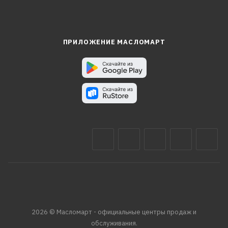
ПРИЛОЖЕНИЕ МАСЛОМАРТ
2026 © Масломарт - официальные центры продаж и
обслуживания.