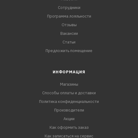
Сотрудники
Программа лояльности
Отзывы
Вакансии
Статьи
Предложить помещение
ИНФОРМАЦИЯ
Магазины
Способы оплаты и доставки
Политика конфиденциальности
Производители
Акции
Как оформить заказ
Как записаться на сервис