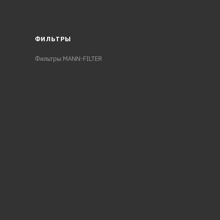
ФИЛЬТРЫ
Фильтры MANN-FILTER