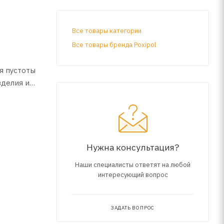
Все товары категории
Все товары бренда Poxipol
я пустоты
зделия из
Нужна консультация?
Наши специалисты ответят на любой
интересующий вопрос
ЗАДАТЬ ВОПРОС