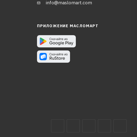
info@maslomart.com
ПРИЛОЖЕНИЕ МАСЛОМАРТ