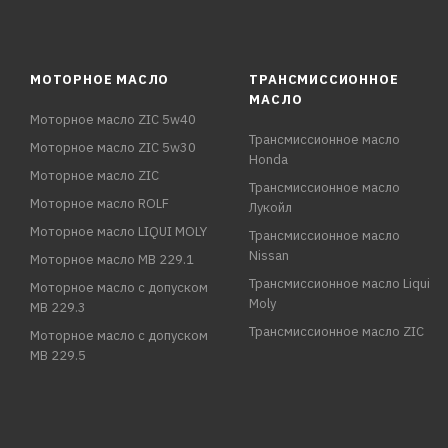
МОТОРНОЕ МАСЛО
ТРАНСМИССИОННОЕ
МАСЛО
Моторное масло ZIC 5w40
Трансмиссионное масло
Моторное масло ZIC 5w30
Honda
Моторное масло ZIC
Трансмиссионное масло
Моторное масло ROLF
Лукойл
Моторное масло LIQUI MOLY
Трансмиссионное масло
Nissan
Моторное масло MB 229.1
Трансмиссионное масло Liqui
Моторное масло с допуском
Moly
MB 229.3
Трансмиссионное масло ZIC
Моторное масло с допуском
MB 229.5