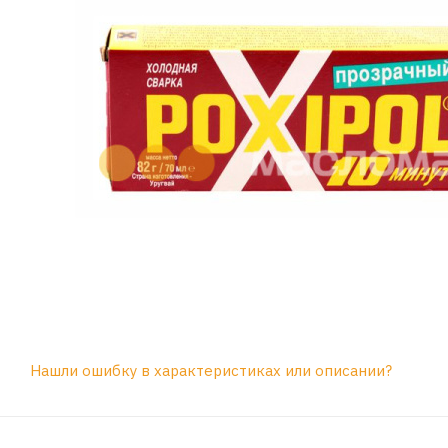
Нашли ошибку в характеристиках или описании?