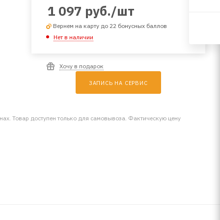
1 097
руб.
/шт
Вернем на карту до 22 бонусных баллов
Нет в наличии
Хочу в подарок
ЗАПИСЬ НА СЕРВИС
инах. Товар доступен только для самовывоза. Фактическую цену