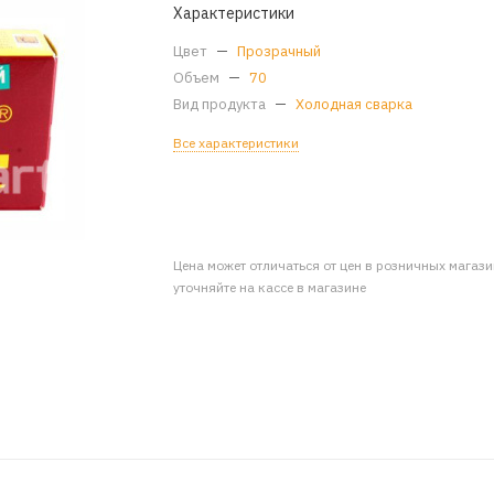
Характеристики
Цвет
—
Прозрачный
Объем
—
70
Вид продукта
—
Холодная сварка
Все характеристики
Цена может отличаться от цен в розничных магаз
уточняйте на кассе в магазине